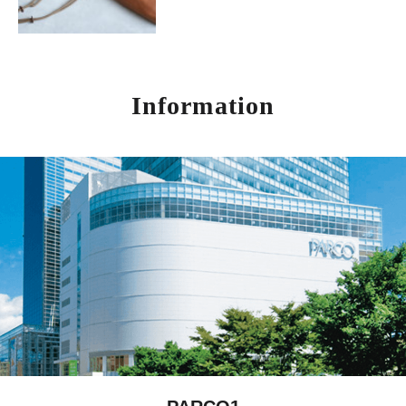
Information