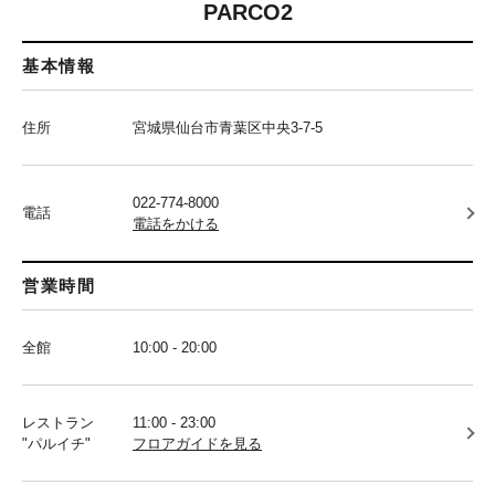
PARCO2
基本情報
住所
宮城県仙台市青葉区中央3-7-5
022-774-8000
電話
電話をかける
営業時間
全館
10:00 - 20:00
レストラン
11:00 - 23:00
"パルイチ"
フロアガイドを見る