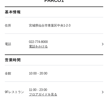
PARCO1
基本情報
住所
宮城県仙台市青葉区中央1-2-3
022-774-8000
電話
電話をかける
営業時間
全館
10:00 - 20:00
11:00 - 23:00
9Fレストラン
フロアガイドを見る