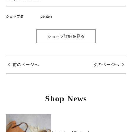
ショップ名
genten
ショップ詳細を見る
前のページへ
次のページへ
Shop News