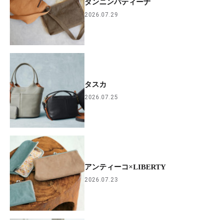
タンニンパティーナ
2026.07.29
タスカ
2026.07.25
アンティーコ×LIBERTY
2026.07.23