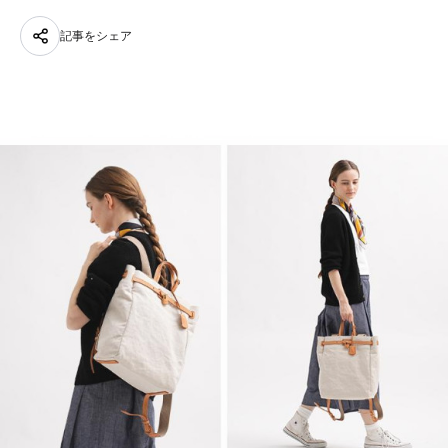
記事をシェア