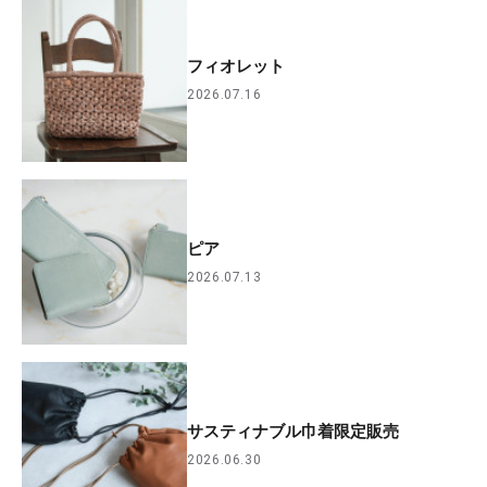
フィオレット
2026.07.16
ピア
2026.07.13
サスティナブル巾着限定販売
2026.06.30