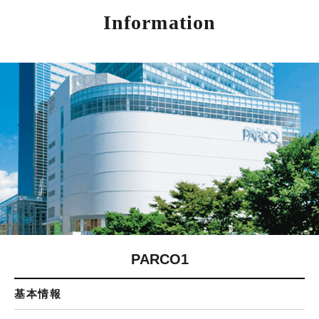
Information
PARCO1
基本情報