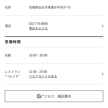
住所
宮城県仙台市青葉区中央3-7-5
022-774-8000
電話
電話をかける
営業時間
全館
10:00 - 20:00
レストラン
11:00 - 23:00
"パルイチ"
フロアガイドを見る
アクセス・施設案内