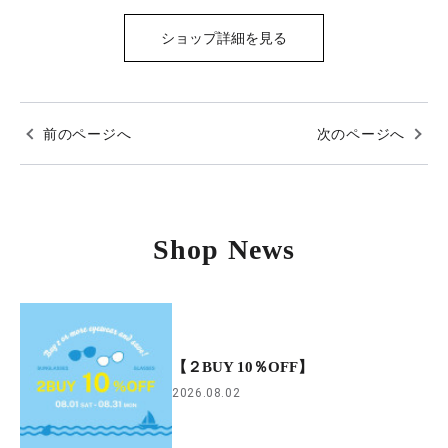
ショップ詳細を見る
前のページへ
次のページへ
Shop News
【２BUY 10％OFF】
2026.08.02