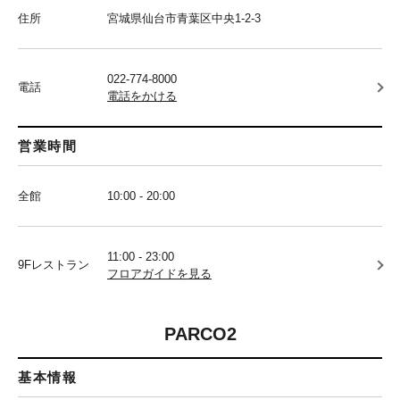
住所
宮城県仙台市青葉区中央1-2-3
022-774-8000
電話
電話をかける
営業時間
全館
10:00 - 20:00
11:00 - 23:00
9Fレストラン
フロアガイドを見る
PARCO2
基本情報