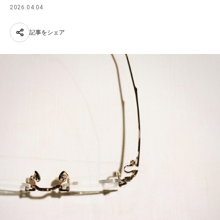
2026.04.04
記事をシェア