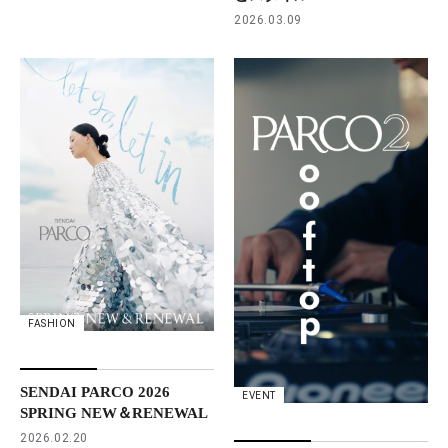
2026.03.09
FASHION
SENDAI PARCO 2026
EVENT
SPRING NEW＆RENEWAL
2026.02.20