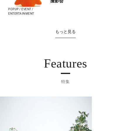
撮影会
POPUP / EVENT /
ENTERTAINMENT
もっと見る
Features
特集