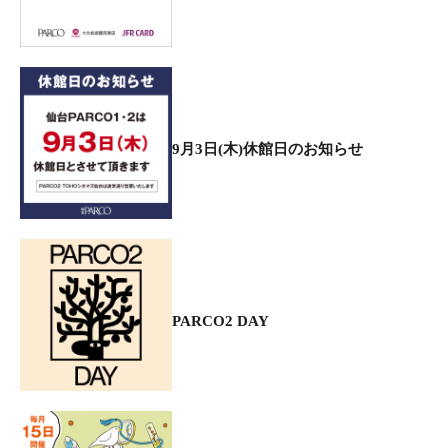
9月3日(木)休館日のお知らせ
PARCO2 DAY