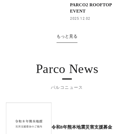
PARCO2 ROOFTOP
EVENT
2025.12.02
もっと見る
Parco News
パルコニュース
令和8年熊本地震災害支援募金