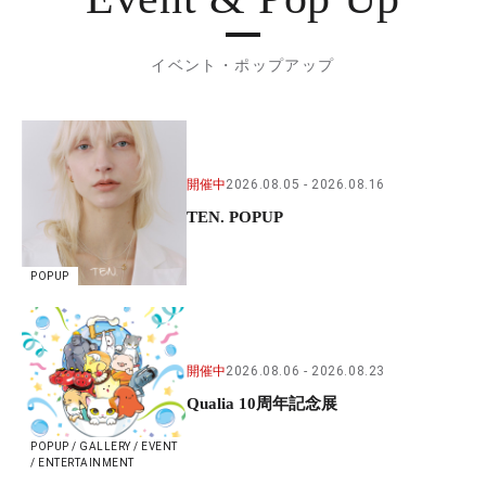
イベント・ポップアップ
開催中
2026.08.05
2026.08.16
TEN. POPUP
POPUP
開催中
2026.08.06
2026.08.23
Qualia 10周年記念展
POPUP / GALLERY / EVENT
/ ENTERTAINMENT