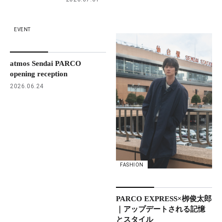
EVENT
atmos Sendai PARCO
opening reception
2026.06.24
FASHION
PARCO EXPRESS×栁俊太郎
｜アップデートされる記憶
とスタイル