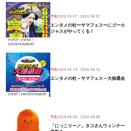
予告
2026.08.07
2026.08.07
エンタメの杜〜サマフェス〜にゴー☆
ジャスがやってくる！
POPUP / EVENT /
ENTERTAINMENT
予告
2026.08.14
2026.08.16
エンタメの杜～サマフェス～大抽選会
EVENT / ENTERTAINMENT
予告
2026.08.08
2026.08.08
「にっこりーノ」タコさんウィンナー