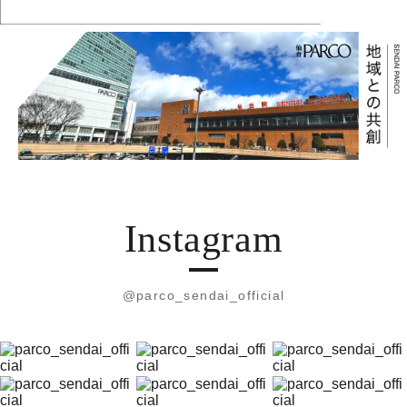
Instagram
@parco_sendai_official