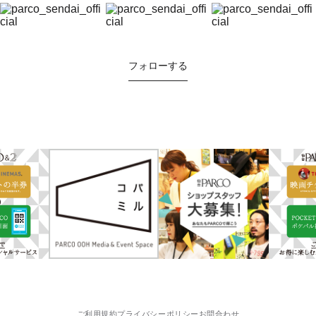
フォローする
ご利用規約
プライバシーポリシー
お問合わせ