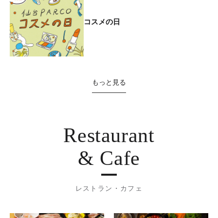
コスメの日
もっと見る
Restaurant
& Cafe
レストラン・カフェ