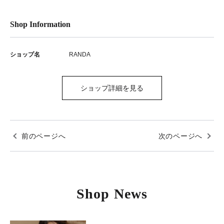
Shop Information
ショップ名
RANDA
ショップ詳細を見る
前のページへ
次のページへ
Shop News