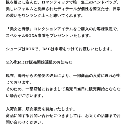
観を落とし込んだ、ロマンティックで唯一無二のハンドバッグ。
美しいフォルムと洗練されたディテールが個性を際立たせ、日常
の装いをワンランク上へと導いてくれます。
『美女と野獣』コレクションアイテムをご購入のお客様限定で、
スペシャルBOX&巾着をプレゼントいたします。
シューズはBOXで、BAGは巾着をつけてお渡しいたします。
※入荷および販売開始遅延のお知らせ
現在、海外からの船便の遅延により、一部商品の入荷に遅れが生
じております。
そのため、一部店舗におきまして発売日当日に販売開始とならな
い場合がございます。
入荷次第、順次販売を開始いたします。
商品に関するお問い合わせにつきましては、お近くの店舗までお
問い合わせください。