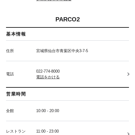
PARCO2
基本情報
住所
宮城県仙台市青葉区中央3-7-5
022-774-8000
電話
電話をかける
営業時間
全館
10:00 - 20:00
レストラン
11:00 - 23:00