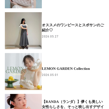
オススメのワンピースとスポサンのご
紹介‪♡
2026.05.27
LEMON GARDEN Collection
2026.05.01
【RANDA（ランダ）】儚くも美しい
女性らしさを、そっと映し出すデザイ