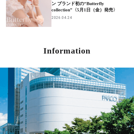
ン ブランド初の“Butterfly
collection”〈5月1日（金）発売〉
2026.04.24
Information