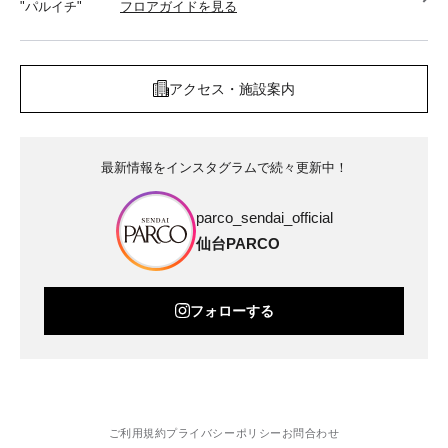
"パルイチ"
フロアガイドを見る
アクセス・施設案内
最新情報をインスタグラムで続々更新中！
parco_sendai_official
仙台PARCO
フォローする
ご利用規約
プライバシーポリシー
お問合わせ