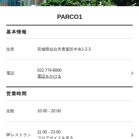
PARCO1
基本情報
住所
宮城県仙台市青葉区中央1-2-3
022-774-8000
電話
電話をかける
営業時間
全館
10:00 - 20:00
11:00 - 23:00
9Fレストラン
フロアガイドを見る