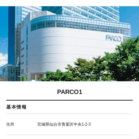
PARCO1
基本情報
住所
宮城県仙台市青葉区中央1-2-3