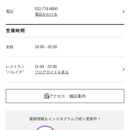
022-774-8000
電話
電話をかける
営業時間
全館
10:00 - 20:00
レストラン
11:00 - 23:00
"パルイチ"
フロアガイドを見る
アクセス・施設案内
最新情報をインスタグラムで続々更新中！