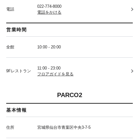
022-774-8000
電話
電話をかける
営業時間
全館
10:00 - 20:00
11:00 - 23:00
9Fレストラン
フロアガイドを見る
PARCO2
基本情報
住所
宮城県仙台市青葉区中央3-7-5