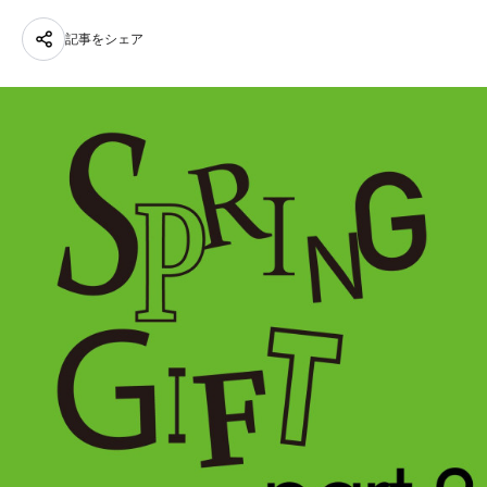
記事をシェア