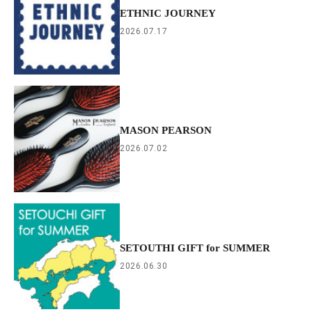
ETHNIC JOURNEY
2026.07.17
MASON PEARSON
2026.07.02
SETOUTHI GIFT for SUMMER
2026.06.30