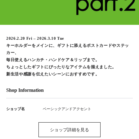
2026.2.20 Fri – 2026.3.10 Tue
キーホルダーをメインに、ギフトに添えるポストカードやステッ
カー、
毎日使えるハンカチ・ハンドケア＆リップまで。
ちょっとしたギフトにぴったりなアイテムを揃えました。
新生活や感謝を伝えたいシーンにおすすめです。
Shop Information
ショップ名
ベーシックアンドアクセント
ショップ詳細を見る