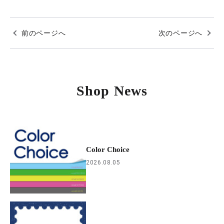
前のページへ
次のページへ
Shop News
Color Choice
2026.08.05