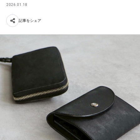
2026.01.18
記事をシェア