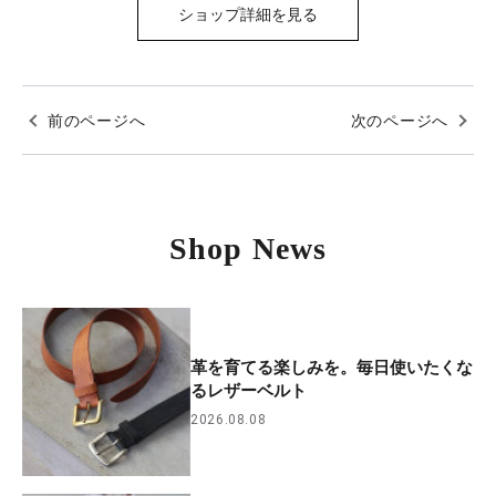
ショップ詳細を見る
前のページへ
次のページへ
Shop News
革を育てる楽しみを。毎日使いたくな
るレザーベルト
2026.08.08