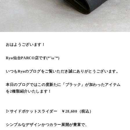
おはようございます！
Ryu仙台PARCO店です(*’ω’*)
いつもRyuのブログをご覧いただき誠にありがとうございます。
本日のブログではこの度新たに「ブラック」が加わったアイテム
を2種類紹介いたします！
▷サイドポケットスライダー ￥28,600（税込）
シンプルなデザインかつカラー展開が豊富で、