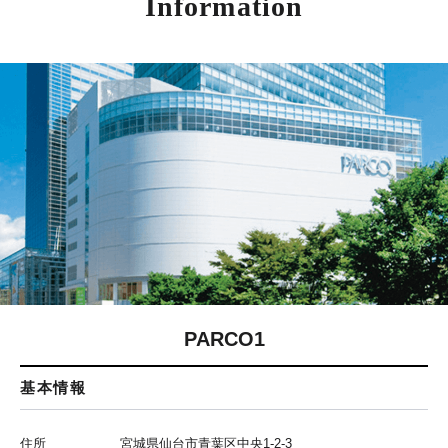
Information
PARCO1
基本情報
住所
宮城県仙台市青葉区中央1-2-3