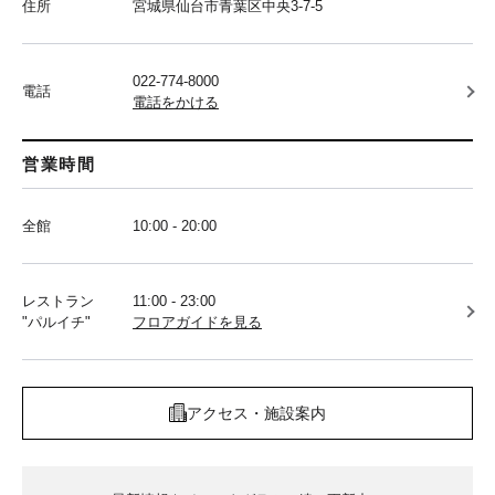
住所
宮城県仙台市青葉区中央3-7-5
022-774-8000
電話
電話をかける
営業時間
全館
10:00 - 20:00
レストラン
11:00 - 23:00
"パルイチ"
フロアガイドを見る
アクセス・施設案内