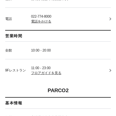
022-774-8000
電話
電話をかける
営業時間
全館
10:00 - 20:00
11:00 - 23:00
9Fレストラン
フロアガイドを見る
PARCO2
基本情報