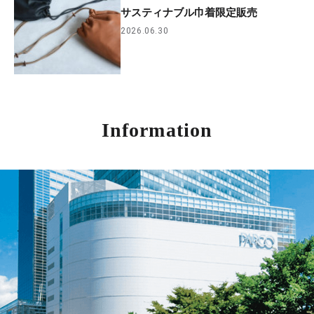
サスティナブル巾着限定販売
2026.06.30
Information