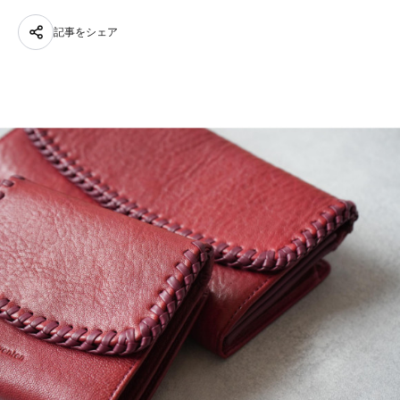
記事をシェア