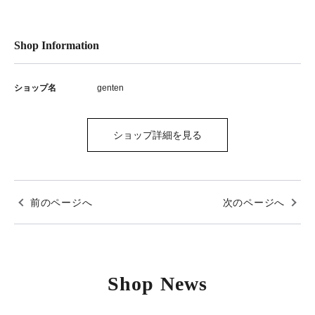
Shop Information
ショップ名
genten
ショップ詳細を見る
前のページへ
次のページへ
Shop News