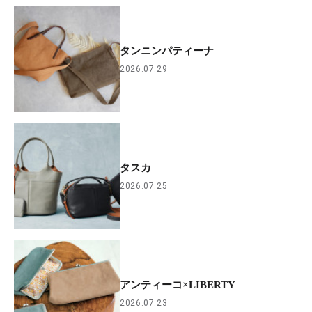
タンニンパティーナ
2026.07.29
タスカ
2026.07.25
アンティーコ×LIBERTY
2026.07.23