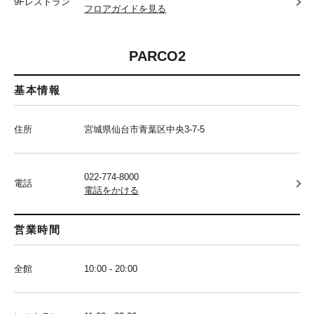
9Fレストラン
フロアガイドを見る
PARCO2
基本情報
住所
宮城県仙台市青葉区中央3-7-5
022-774-8000
電話
電話をかける
営業時間
全館
10:00 - 20:00