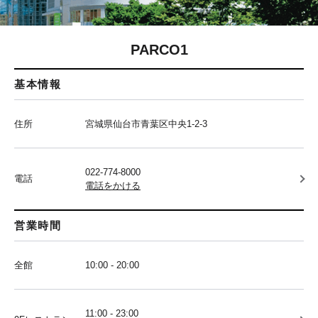
PARCO1
基本情報
住所
宮城県仙台市青葉区中央1-2-3
022-774-8000
電話
電話をかける
営業時間
全館
10:00 - 20:00
11:00 - 23:00