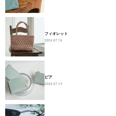
フィオレット
2026.07.16
ピア
2026.07.13