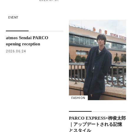
EVENT
atmos Sendai PARCO
opening reception
2026.06.24
FASHION
PARCO EXPRESS×栁俊太郎
｜アップデートされる記憶
とスタイル