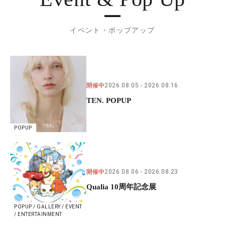
イベント・ポップアップ
開催中
2026.08.05
2026.08.16
TEN. POPUP
POPUP
開催中
2026.08.06
2026.08.23
Qualia 10周年記念展
POPUP / GALLERY / EVENT
/ ENTERTAINMENT