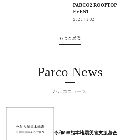
PARCO2 ROOFTOP
EVENT
2025.12.02
もっと見る
Parco News
パルコニュース
令和8年熊本地震災害支援募金