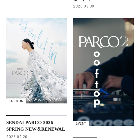
2026.03.09
FASHION
SENDAI PARCO 2026
EVENT
SPRING NEW＆RENEWAL
2026.02.20