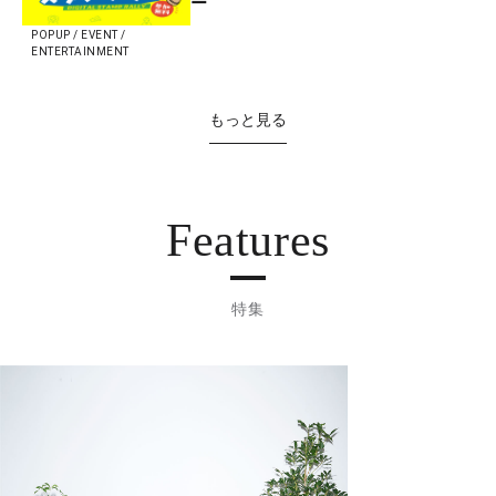
ー
POPUP / EVENT /
ENTERTAINMENT
もっと見る
Features
特集