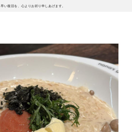
も早い復旧を、心よりお祈り申しあげます。