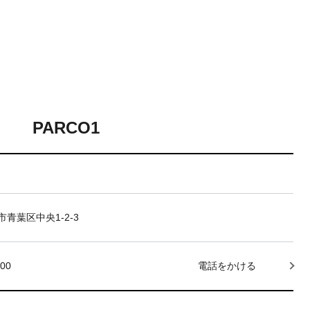
PARCO1
青葉区中央1-2-3
000
電話をかける