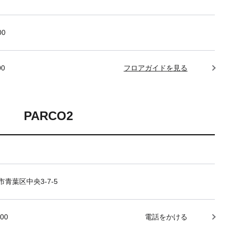
00
00
フロアガイドを見る
PARCO2
青葉区中央3-7-5
000
電話をかける