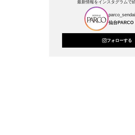
最新情報をインスタグラムで
parco_sendai_
仙台PARCO
フォローする