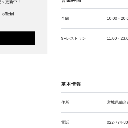
営業時間
続々更新中！
official
全館
10:00 - 20:
9Fレストラン
11:00 - 23:
基本情報
住所
宮城県仙台市
電話
022-774-8