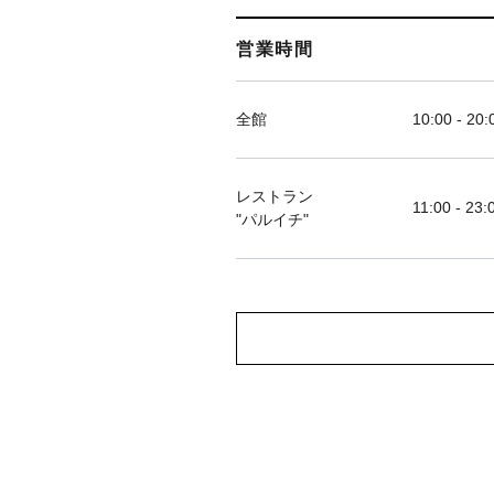
営業時間
全館
10:00 - 20:
レストラン
11:00 - 23:
"パルイチ"