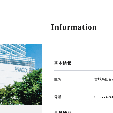
Information
基本情報
住所
宮城県仙台市
電話
022-774-8