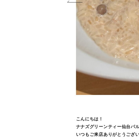
こんにちは！
ナナズグリーンティー仙台パ
いつもご来店ありがとうござ