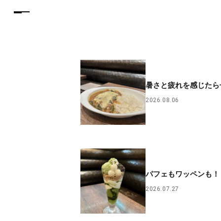
暑さと疲れを感じたら
2026.08.06
パフェもワッペンも！
2026.07.27