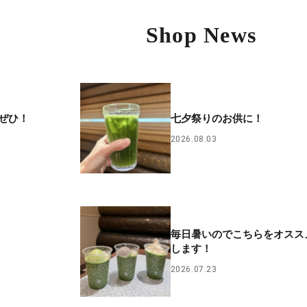
Shop News
ぜひ！
七夕祭りのお供に！
2026.08.03
毎日暑いのでこちらをオスス
します！
2026.07.23