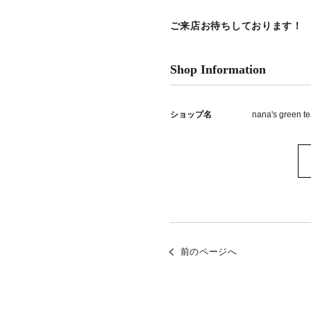
ご来店お待ちしております！
Shop Information
ショップ名
nana's green 
前のページへ