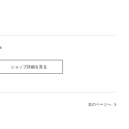
tea
ショップ詳細を見る
次のページへ