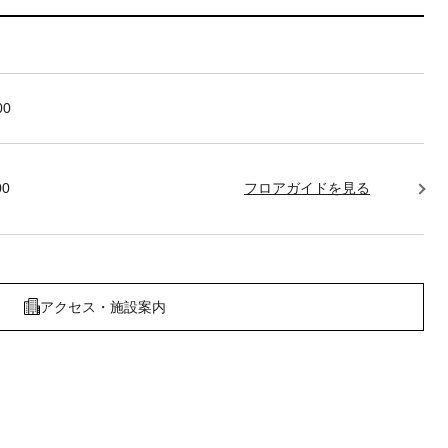
00
00
フロアガイドを見る
アクセス・施設案内