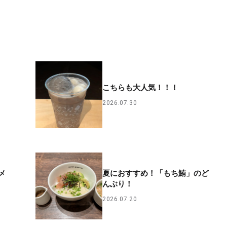
こちらも大人気！！！
2026.07.30
メ
夏におすすめ！「もち鮪」のど
んぶり！
2026.07.20