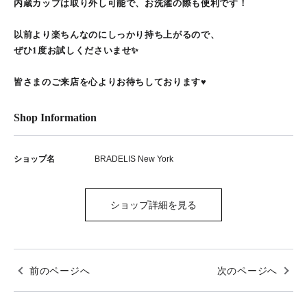
内蔵カップは取り外し可能で、お洗濯の際も便利です！
以前より楽ちんなのにしっかり持ち上がるので、
ぜひ1度お試しくださいませ✨
皆さまのご来店を心よりお待ちしております♥
Shop Information
ショップ名
BRADELIS New York
ショップ詳細を見る
前のページへ
次のページへ