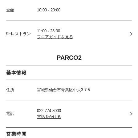
全館
10:00 - 20:00
11:00 - 23:00
9Fレストラン
フロアガイドを見る
PARCO2
基本情報
住所
宮城県仙台市青葉区中央3-7-5
022-774-8000
電話
電話をかける
営業時間