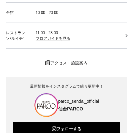
全館
10:00 - 20:00
レストラン
11:00 - 23:00
"パルイチ"
フロアガイドを見る
アクセス・施設案内
最新情報をインスタグラムで続々更新中！
parco_sendai_official
仙台PARCO
フォローする