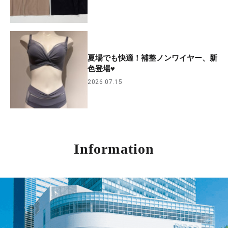
夏場でも快適！補整ノンワイヤー、新
色登場♥
2026.07.15
Information