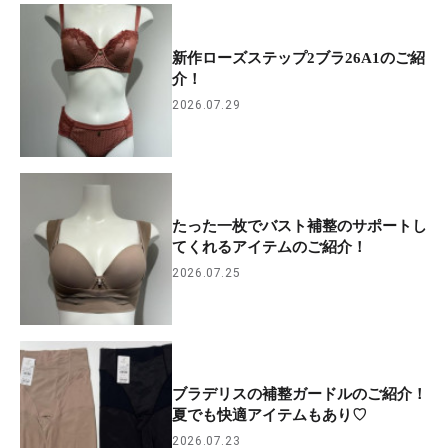
新作ローズステップ2ブラ26A1のご紹
介！
2026.07.29
たった一枚でバスト補整のサポートし
てくれるアイテムのご紹介！
2026.07.25
ブラデリスの補整ガードルのご紹介！
夏でも快適アイテムもあり♡
2026.07.23