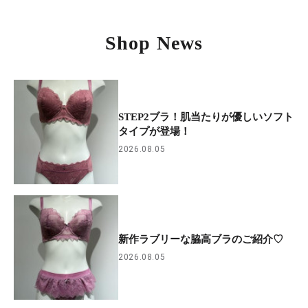
Shop News
STEP2ブラ！肌当たりが優しいソフト
タイプが登場！
2026.08.05
新作ラブリーな脇高ブラのご紹介♡
2026.08.05