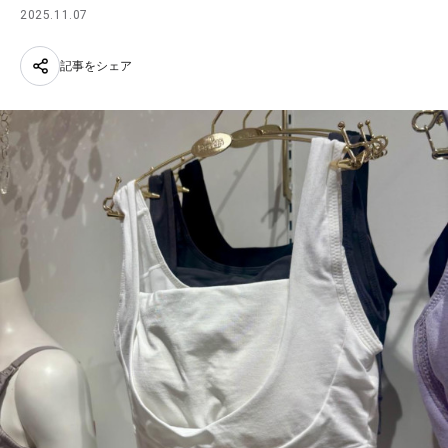
2025.11.07
記事をシェア