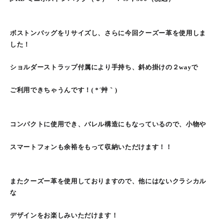
ボストンバッグをリサイズし、さらに今回クーズー革を使用しま
した！
ショルダーストラップ付属により手持ち、斜め掛けの２wayで
ご利用できちゃうんです！( *´艸｀)
コンパクトに使用でき、バレル構造にもなっているので、小物や
スマートフォンも余裕をもって収納いただけます！！
またクーズー革を使用しておりますので、他にはないクラシカル
な
デザインをお楽しみいただけます！