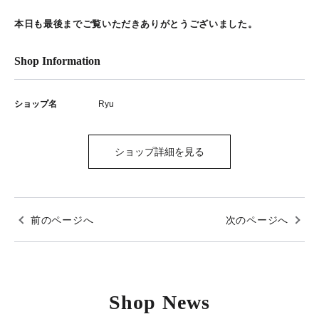
本日も最後までご覧いただきありがとうございました。
Shop Information
ショップ名
Ryu
ショップ詳細を見る
前のページへ
次のページへ
Shop News