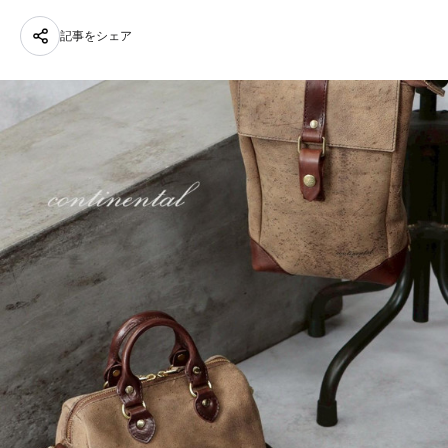
記事をシェア