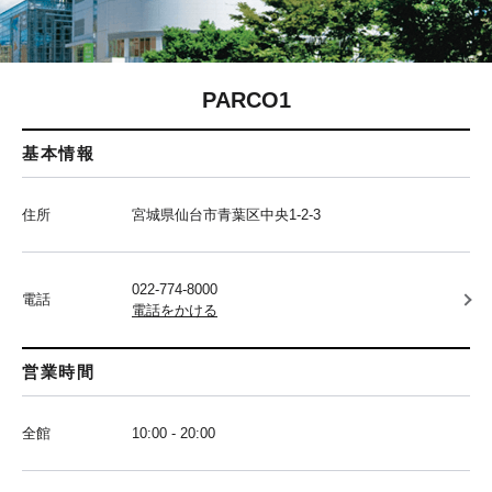
PARCO1
基本情報
住所
宮城県仙台市青葉区中央1-2-3
022-774-8000
電話
電話をかける
営業時間
全館
10:00 - 20:00