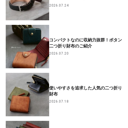
2026.07.24
コンパクトなのに収納力抜群！ボタン
二つ折り財布のご紹介
2026.07.20
使いやすさを追求した人気の二つ折り
財布
2026.07.18