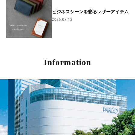
ビジネスシーンを彩るレザーアイテム
2026.07.12
Information