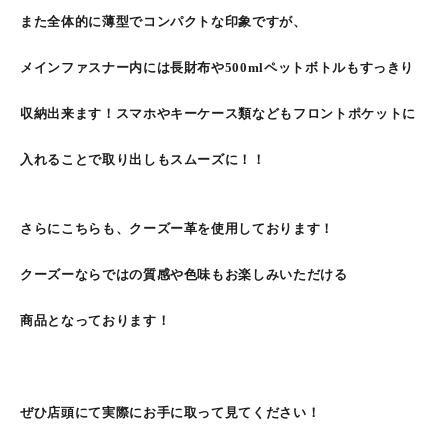
また全体的に薄型でコンパクトな印象ですが、
メインファスナー内には長財布や500mlペットボトルもすっきり
収納出来ます！スマホやキーケース類などもフロントポケットに
入れることで取り出しもスムーズに！！
さらにこちらも、クーズー革を使用しております！
クーズーならではの質感や色味もお楽しみいただける
商品となっております！
ぜひ店頭にて実際にお手に取って見てください！