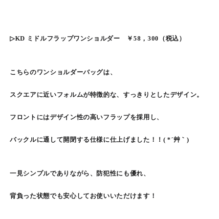
▷KD ミドルフラップワンショルダー ￥58，300（税込）
こちらのワンショルダーバッグは、
スクエアに近いフォルムが特徴的な、すっきりとしたデザイン。
フロントにはデザイン性の高いフラップを採用し、
バックルに通して開閉する仕様に仕上げました！！( *´艸｀)
一見シンプルでありながら、防犯性にも優れ、
背負った状態でも安心してお使いいただけます！