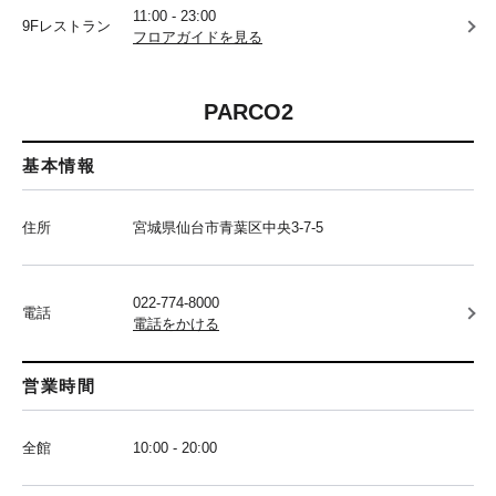
11:00 - 23:00
9Fレストラン
フロアガイドを見る
PARCO2
基本情報
住所
宮城県仙台市青葉区中央3-7-5
022-774-8000
電話
電話をかける
営業時間
全館
10:00 - 20:00