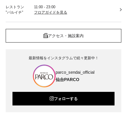
レストラン
11:00 - 23:00
"パルイチ"
フロアガイドを見る
アクセス・施設案内
最新情報をインスタグラムで続々更新中！
parco_sendai_official
仙台PARCO
フォローする