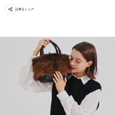
記事をシェア