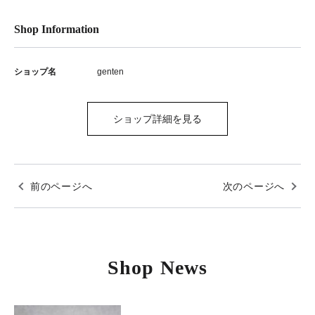
Shop Information
ショップ名
genten
ショップ詳細を見る
前のページへ
次のページへ
Shop News