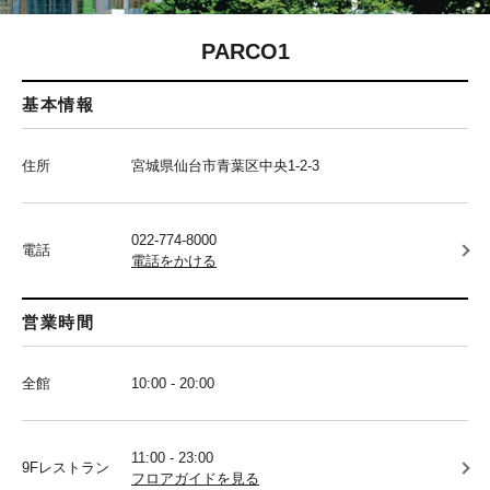
PARCO1
基本情報
住所
宮城県仙台市青葉区中央1-2-3
022-774-8000
電話
電話をかける
営業時間
全館
10:00 - 20:00
11:00 - 23:00
9Fレストラン
フロアガイドを見る