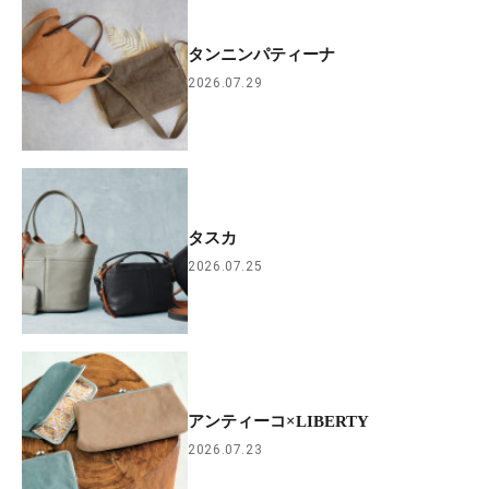
タンニンパティーナ
2026.07.29
タスカ
2026.07.25
アンティーコ×LIBERTY
2026.07.23