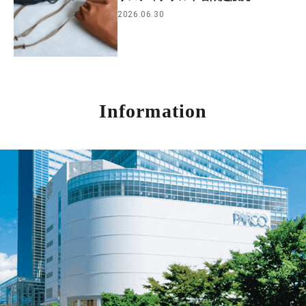
2026.06.30
Information