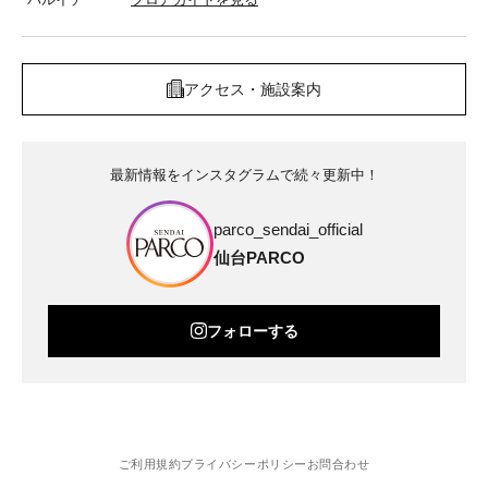
アクセス・施設案内
最新情報をインスタグラムで続々更新中！
parco_sendai_official
仙台PARCO
フォローする
ご利用規約
プライバシーポリシー
お問合わせ