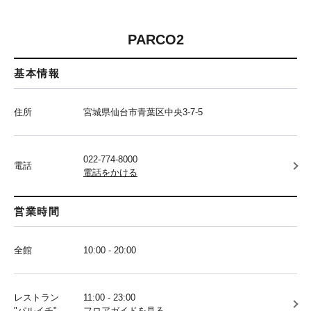
PARCO2
基本情報
住所
宮城県仙台市青葉区中央3-7-5
022-774-8000
電話
電話をかける
営業時間
全館
10:00 - 20:00
レストラン
11:00 - 23:00
"パルイチ"
フロアガイドを見る