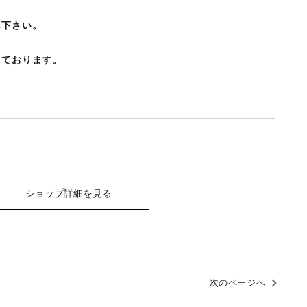
し下さい。
しております。
ショップ詳細を見る
次のページへ