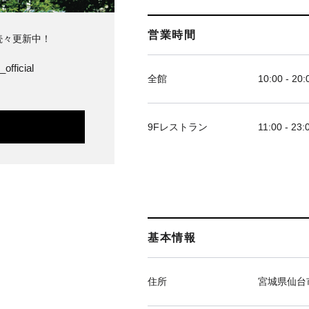
営業時間
続々更新中！
official
全館
10:00 - 20:
9Fレストラン
11:00 - 23:
基本情報
住所
宮城県仙台市