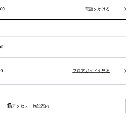
000
電話をかける
00
00
フロアガイドを見る
アクセス・施設案内