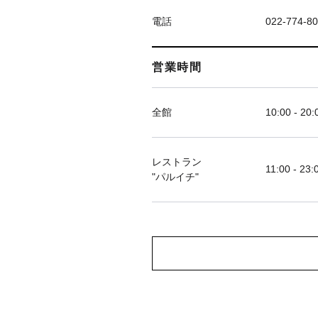
電話
022-774-8
営業時間
全館
10:00 - 20:
レストラン
11:00 - 23:
"パルイチ"