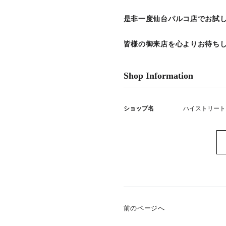
是非一度仙台パルコ店でお試
皆様の御来店を心よりお待ち
Shop Information
ショップ名
ハイストリート
前のページへ