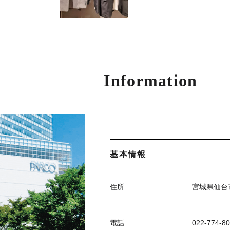
Information
基本情報
住所
宮城県仙台市
電話
022-774-8