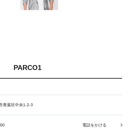
PARCO1
青葉区中央1-2-3
000
電話をかける