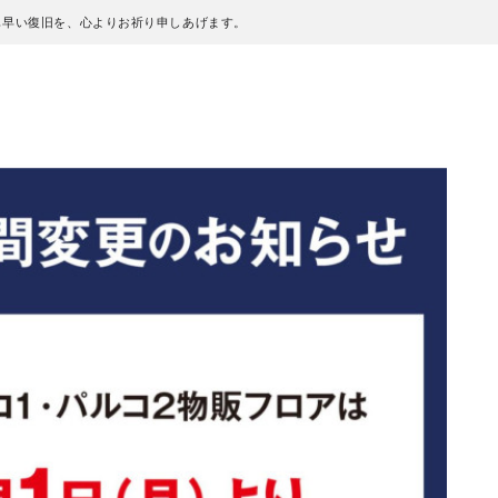
も早い復旧を、心よりお祈り申しあげます。