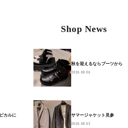
Shop News
秋を迎えるならブーツから
2026.08.06
ピカルに
サマージャケット見参
2026.08.03