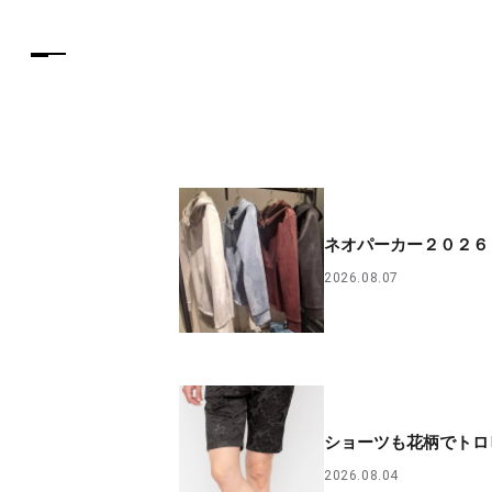
ネオパーカー２０２６
2026.08.07
ショーツも花柄でトロ
2026.08.04