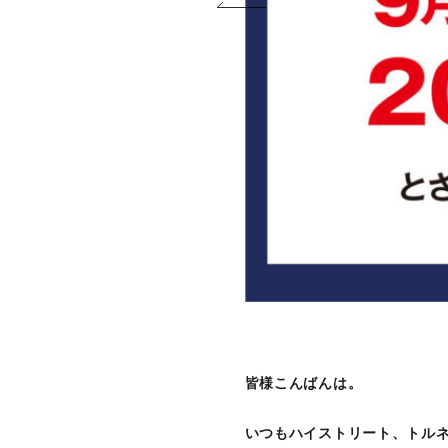
皆様こんばんは。
いつもハイストリート、トル