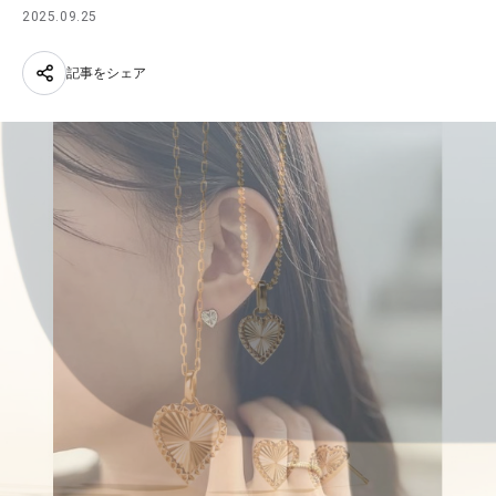
2025.09.25
記事をシェア