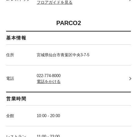
フロアガイドを見る
PARCO2
基本情報
住所
宮城県仙台市青葉区中央3-7-5
022-774-8000
電話
電話をかける
営業時間
全館
10:00 - 20:00
レストラン
11:00 - 23:00