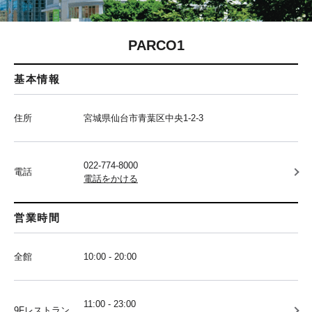
PARCO1
基本情報
住所
宮城県仙台市青葉区中央1-2-3
022-774-8000
電話
電話をかける
営業時間
全館
10:00 - 20:00
11:00 - 23:00
9Fレストラン