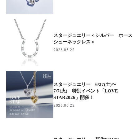
スタージュエリー＜シルバー ホース
シューネックレス＞
2026.06.23
スタージュエリー 6/27(土)〜
7/7(火) 特別イベント「LOVE
STAR2026」開催！
2026.06.22