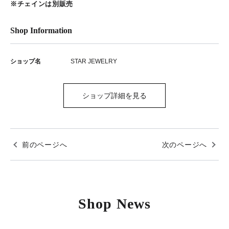
※チェインは別販売
Shop Information
ショップ名
STAR JEWELRY
ショップ詳細を見る
前のページへ
次のページへ
Shop News