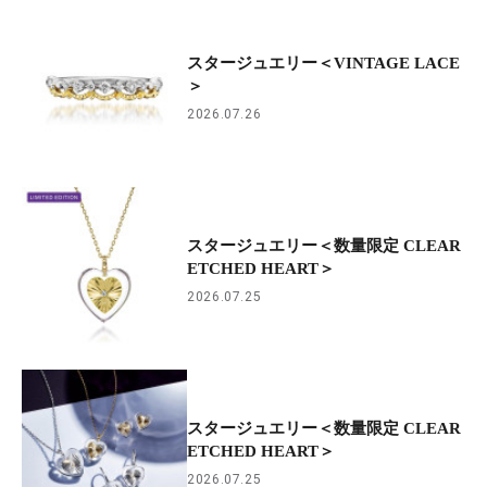
スタージュエリー＜VINTAGE LACE
＞
2026.07.26
スタージュエリー＜数量限定 CLEAR
ETCHED HEART＞
2026.07.25
スタージュエリー＜数量限定 CLEAR
ETCHED HEART＞
2026.07.25