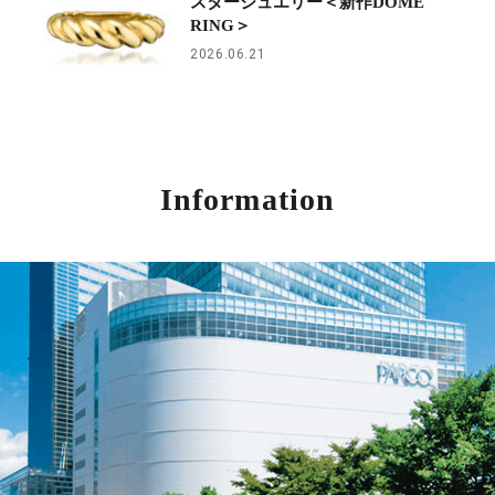
スタージュエリー＜新作DOME
RING＞
2026.06.21
Information