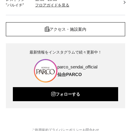
"パルイチ"
フロアガイドを見る
アクセス・施設案内
最新情報をインスタグラムで続々更新中！
parco_sendai_official
仙台PARCO
フォローする
ご利用規約
プライバシーポリシー
お問合わせ