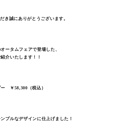
ただき誠にありがとうございます。
のオータムフェアで登場した、
ご紹介いたします！！
 ￥58,300（税込）
シンプルなデザインに仕上げました！