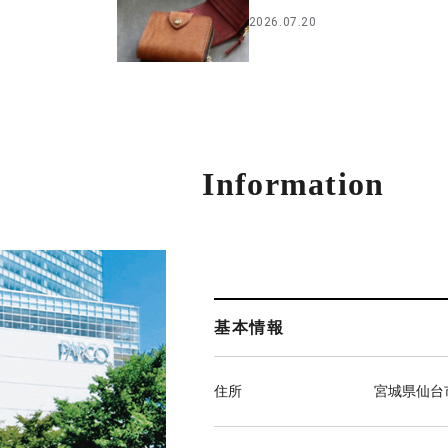
2026.07.20
Information
基本情報
住所
宮城県仙台市