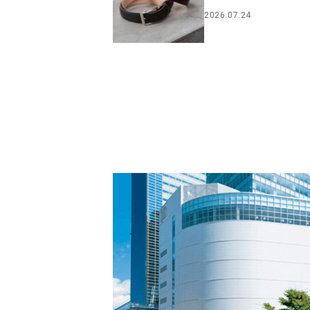
2026.07.24