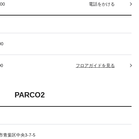
000
電話をかける
00
00
フロアガイドを見る
PARCO2
青葉区中央3-7-5