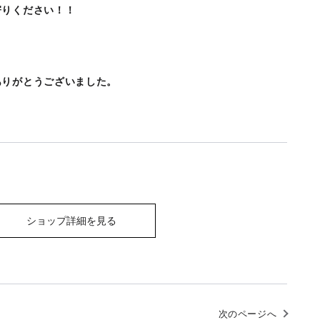
寄りください！！
ありがとうございました。
ショップ詳細を見る
次のページへ