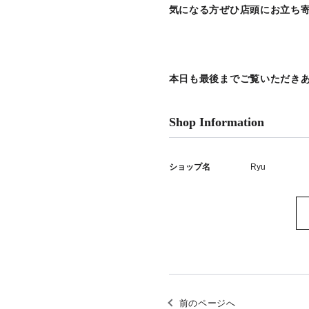
気になる方ぜひ店頭にお立ち
本日も最後までご覧いただき
Shop Information
ショップ名
Ryu
前のページへ