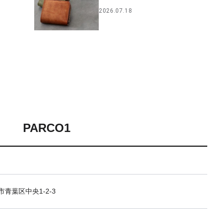
2026.07.18
PARCO1
青葉区中央1-2-3