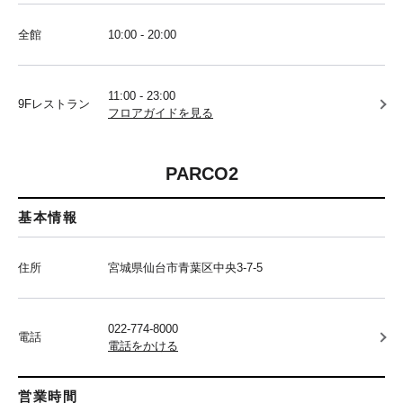
全館
10:00 - 20:00
11:00 - 23:00
9Fレストラン
フロアガイドを見る
PARCO2
基本情報
住所
宮城県仙台市青葉区中央3-7-5
022-774-8000
電話
電話をかける
営業時間