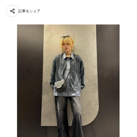
記事をシェア