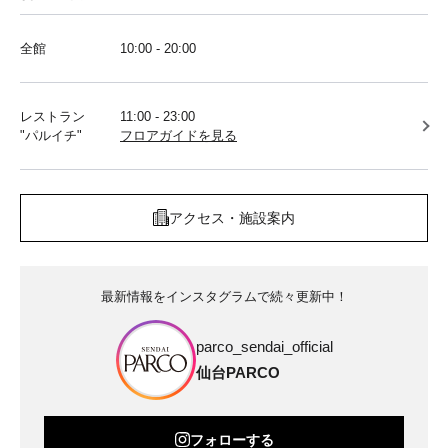
全館
10:00 - 20:00
レストラン
11:00 - 23:00
"パルイチ"
フロアガイドを見る
アクセス・施設案内
最新情報をインスタグラムで続々更新中！
parco_sendai_official
仙台PARCO
フォローする