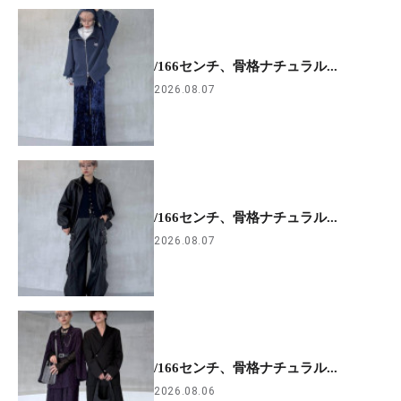
/166センチ、骨格ナチュラル...
2026.08.07
/166センチ、骨格ナチュラル...
2026.08.07
/166センチ、骨格ナチュラル...
2026.08.06