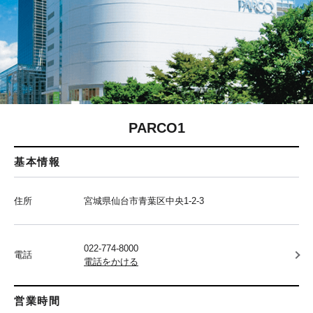
PARCO1
基本情報
住所
宮城県仙台市青葉区中央1-2-3
022-774-8000
電話
電話をかける
営業時間