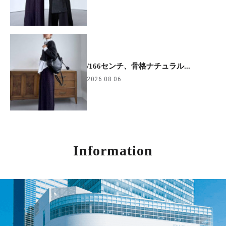
/166センチ、骨格ナチュラル...
2026.08.06
Information