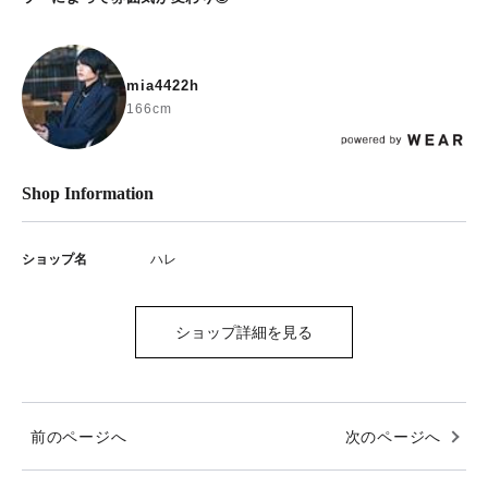
mia4422h
166cm
Shop Information
ショップ名
ハレ
ショップ詳細を見る
前のページへ
次のページへ