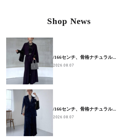
Shop News
/166センチ、骨格ナチュラル...
2026.08.07
/166センチ、骨格ナチュラル...
2026.08.07