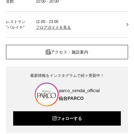
全館
10:00 - 20:00
レストラン
11:00 - 23:00
"パルイチ"
フロアガイドを見る
アクセス・施設案内
最新情報をインスタグラムで続々更新中！
parco_sendai_official
仙台PARCO
フォローする