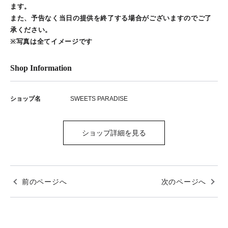
ます。
また、予告なく当日の提供を終了する場合がございますのでご了
承ください。
※写真は全てイメージです
Shop Information
ショップ名
SWEETS PARADISE
ショップ詳細を見る
前のページへ
次のページへ