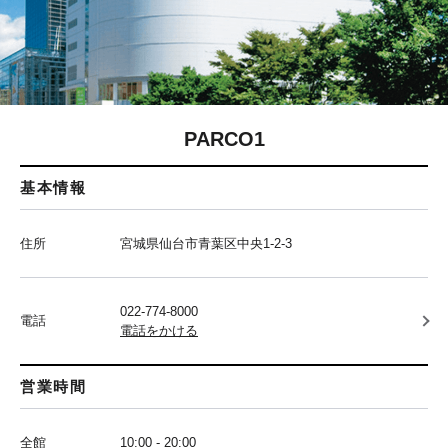
PARCO1
基本情報
住所
宮城県仙台市青葉区中央1-2-3
022-774-8000
電話
電話をかける
営業時間
全館
10:00 - 20:00