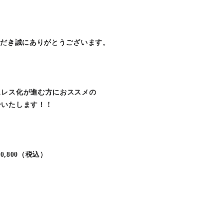
ただき誠にありがとうございます。
ュレス化が進む方におススメの
介いたします！！
0,800（税込）