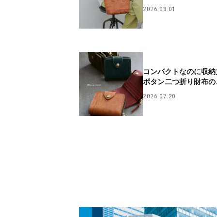
2026.08.01
コンパクトなのに収納
ボタン二つ折り財布の
2026.07.20