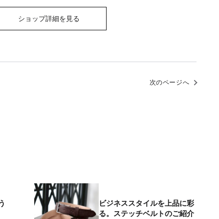
ショップ詳細を見る
次のページへ
う
ビジネススタイルを上品に彩
る。ステッチベルトのご紹介