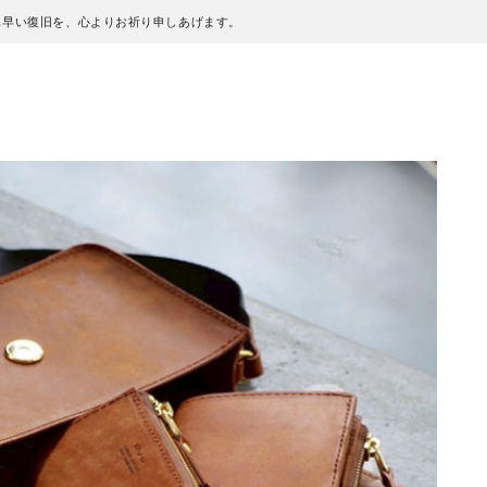
も早い復旧を、心よりお祈り申しあげます。