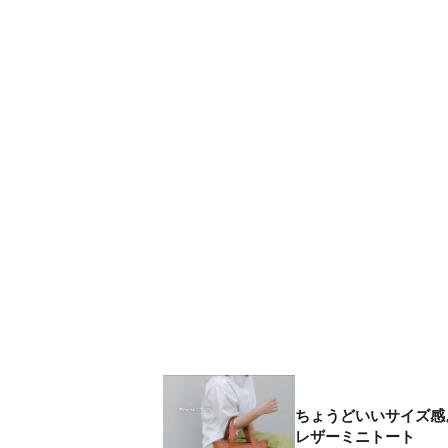
ちょうどいいサイズ感
レザーミニトート