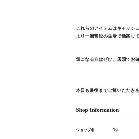
これらのアイテムはキャッシ
より一層普段の生活で活躍し
気になる方はぜひ、店頭でお
本日も最後までご覧いただき
Shop Information
ショップ名
Ryu