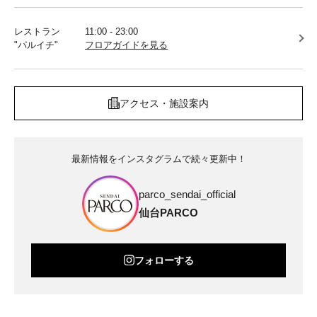
レストラン
11:00 - 23:00
"パルイチ"
フロアガイドを見る
アクセス・施設案内
最新情報をインスタグラムで続々更新中！
parco_sendai_official
仙台PARCO
フォローする