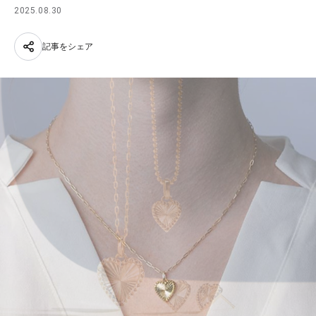
2025.08.30
記事をシェア