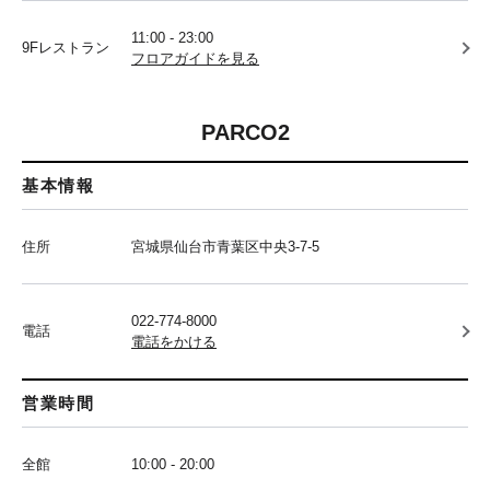
11:00 - 23:00
9Fレストラン
フロアガイドを見る
PARCO2
基本情報
住所
宮城県仙台市青葉区中央3-7-5
022-774-8000
電話
電話をかける
営業時間
全館
10:00 - 20:00