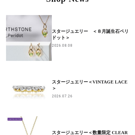
スタージュエリー ＜８月誕生石ペリ
ドット＞
2026.08.08
スタージュエリー＜VINTAGE LACE
＞
2026.07.26
スタージュエリー＜数量限定 CLEAR