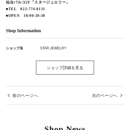
仙台パルコ2F「スタージュエリー」
■TEL 022-774-8131
■OPEN 10:00-20:30
Shop Information
ショップ名
STAR JEWELRY
ショップ詳細を見る
前のページへ
次のページへ
Shop News