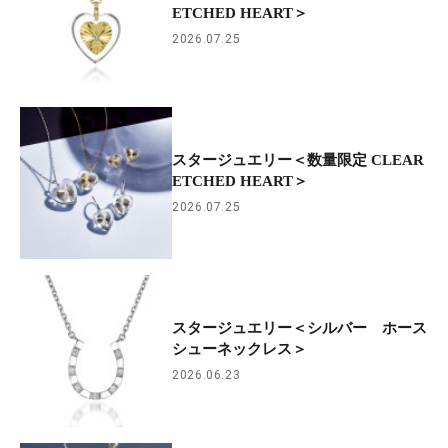
ETCHED HEART＞
2026.07.25
スタージュエリー＜数量限定 CLEAR
ETCHED HEART＞
2026.07.25
スタージュエリー＜シルバー ホース
シューネックレス＞
2026.06.23