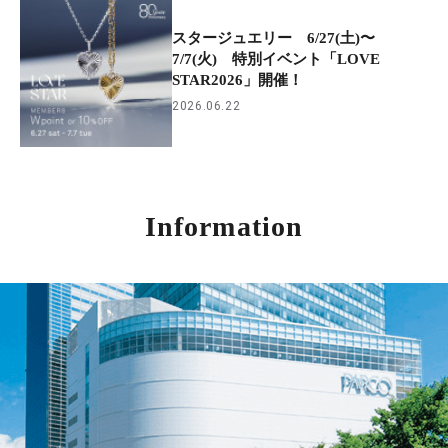
スタージュエリー 6/27(土)〜
7/7(火) 特別イベント「LOVE
STAR2026」開催！
2026.06.22
Information