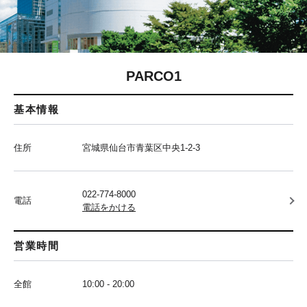
PARCO1
基本情報
住所
宮城県仙台市青葉区中央1-2-3
022-774-8000
電話
電話をかける
営業時間
全館
10:00 - 20:00