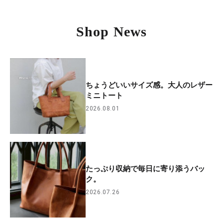
Shop News
ちょうどいいサイズ感。大人のレザー
ミニトート
2026.08.01
たっぷり収納で毎日に寄り添うバッ
ク。
2026.07.26