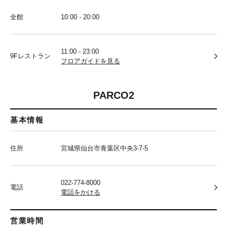
全館
10:00 - 20:00
11:00 - 23:00
9Fレストラン
フロアガイドを見る
PARCO2
基本情報
住所
宮城県仙台市青葉区中央3-7-5
022-774-8000
電話
電話をかける
営業時間