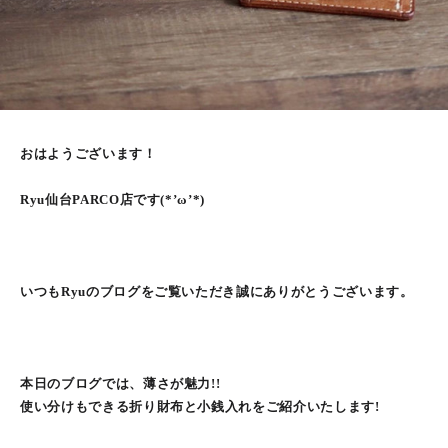
おはようございます！
Ryu仙台PARCO店です(*’ω’*)
いつもRyuのブログをご覧いただき誠にありがとうございます。
本日のブログでは、薄さが魅力!!
使い分けもできる折り財布と小銭入れをご紹介いたします!