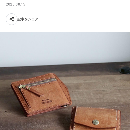
2025.08.15
記事をシェア