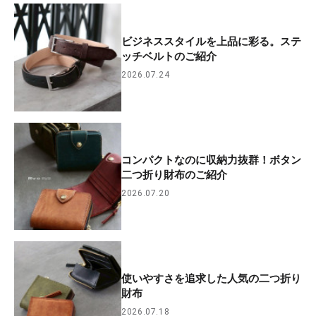
ビジネススタイルを上品に彩る。ステ
ッチベルトのご紹介
2026.07.24
コンパクトなのに収納力抜群！ボタン
二つ折り財布のご紹介
2026.07.20
使いやすさを追求した人気の二つ折り
財布
2026.07.18