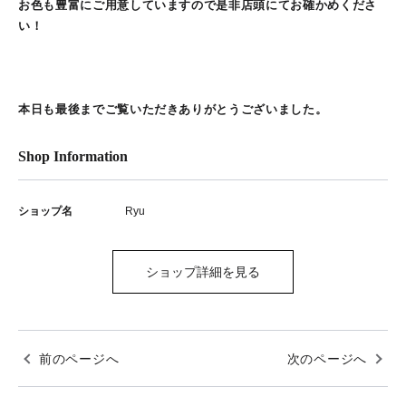
お色も豊富にご用意していますので是非店頭にてお確かめくださ
い！
本日も最後までご覧いただきありがとうございました。
Shop Information
ショップ名
Ryu
ショップ詳細を見る
前のページへ
次のページへ