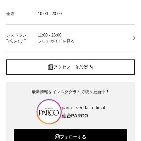
全館
10:00 - 20:00
レストラン
11:00 - 23:00
"パルイチ"
フロアガイドを見る
アクセス・施設案内
最新情報をインスタグラムで続々更新中！
parco_sendai_official
仙台PARCO
フォローする