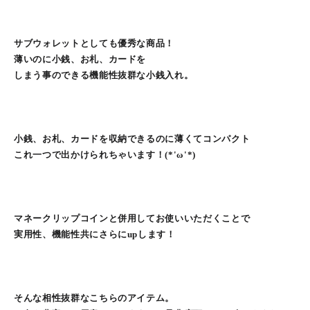
サブウォレットとしても優秀な商品！
薄いのに小銭、お札、カードを
しまう事のできる機能性抜群な小銭入れ。
小銭、お札、カードを収納できるのに薄くてコンパクト
これ一つで出かけられちゃいます！(*'ω'*)
マネークリップコインと併用してお使いいただくことで
実用性、機能性共にさらにupします！
そんな相性抜群なこちらのアイテム。