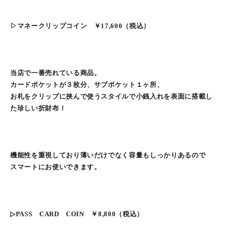
▷マネークリップコイン ￥17,600（税込）
当店で一番売れている商品。
カードポケットが３枚分、サブポケット１ヶ所、
お札をクリップに挟んで使うスタイルで小銭入れを表面に搭載し
た珍しい折財布！
機能性を重視しており薄いだけでなく容量もしっかりあるので
スマートにお使いできます。
▷PASS CARD COIN ￥8,800（税込）