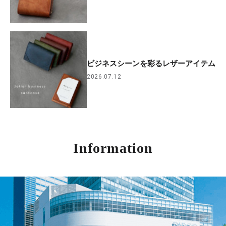
ビジネスシーンを彩るレザーアイテム
2026.07.12
Information