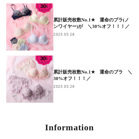
累計販売枚数No.1★ 運命のブラ(ノ
ンワイヤー)が ＼30%オフ！！！／
2025.05.28
累計販売枚数No.1★ 運命のブラ ＼
30%オフ！！！／
2025.05.28
Information