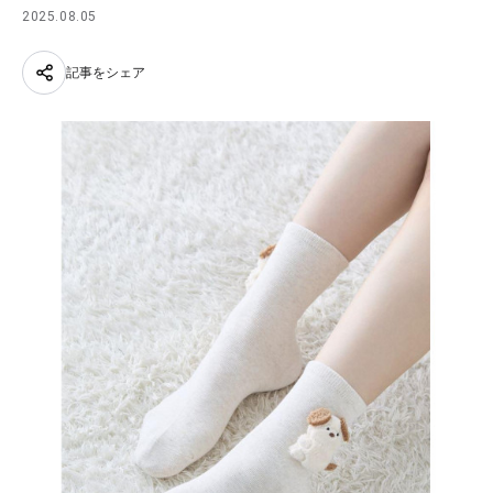
2025.08.05
記事をシェア