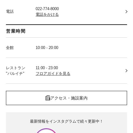
022-774-8000
電話
電話をかける
営業時間
全館
10:00 - 20:00
レストラン
11:00 - 23:00
"パルイチ"
フロアガイドを見る
アクセス・施設案内
最新情報をインスタグラムで続々更新中！