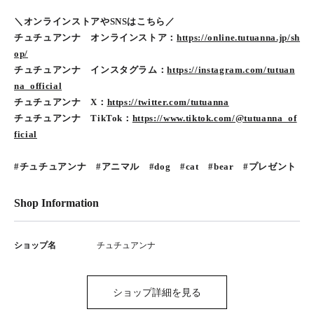
＼オンラインストアやSNSはこちら／
チュチュアンナ オンラインストア：
https://online.tutuanna.jp/sh
op/
チュチュアンナ インスタグラム：
https://instagram.com/tutuan
na_official
チュチュアンナ X：
https://twitter.com/tutuanna
チュチュアンナ TikTok：
https://www.tiktok.com/@tutuanna_of
ficial
#チュチュアンナ #アニマル #dog #cat #bear #プレゼント
Shop Information
ショップ名
チュチュアンナ
ショップ詳細を見る