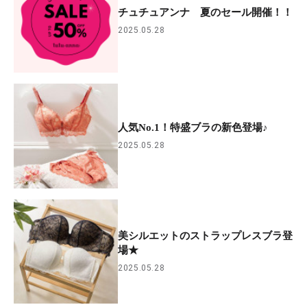
チュチュアンナ 夏のセール開催！！
2025.05.28
人気No.1！特盛ブラの新色登場♪
2025.05.28
美シルエットのストラップレスブラ登
場★
2025.05.28