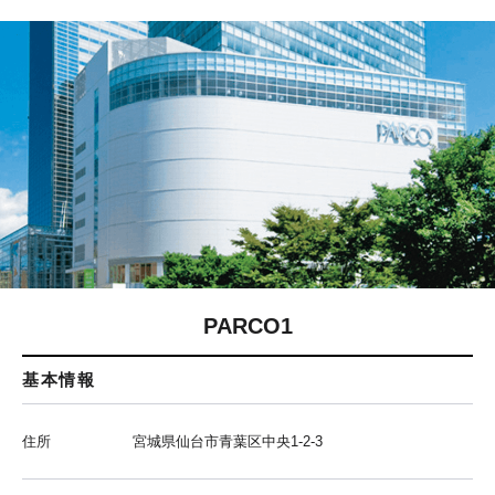
PARCO1
基本情報
住所
宮城県仙台市青葉区中央1-2-3