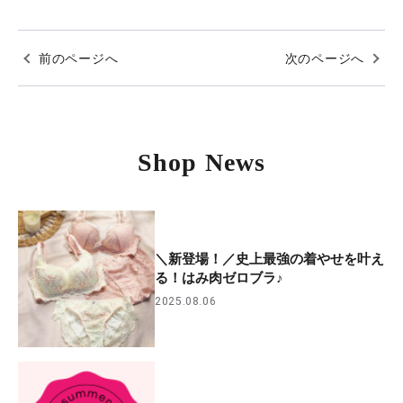
前のページへ
次のページへ
Shop News
＼新登場！／史上最強の着やせを叶え
る！はみ肉ゼロブラ♪
2025.08.06