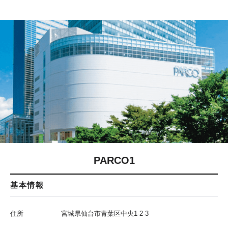
PARCO1
基本情報
住所
宮城県仙台市青葉区中央1-2-3