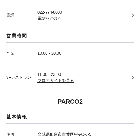
022-774-8000
電話
電話をかける
営業時間
全館
10:00 - 20:00
11:00 - 23:00
9Fレストラン
フロアガイドを見る
PARCO2
基本情報
住所
宮城県仙台市青葉区中央3-7-5