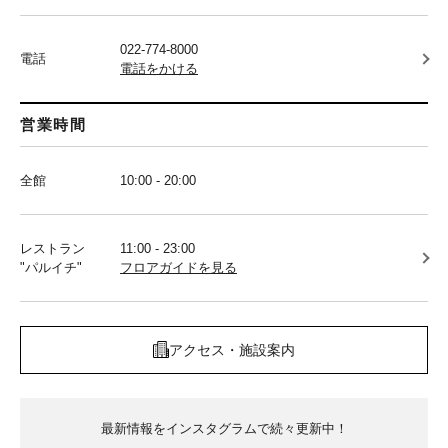
022-774-8000
電話
電話をかける
営業時間
全館
10:00 - 20:00
レストラン
11:00 - 23:00
"パルイチ"
フロアガイドを見る
アクセス・施設案内
最新情報をインスタグラムで続々更新中！