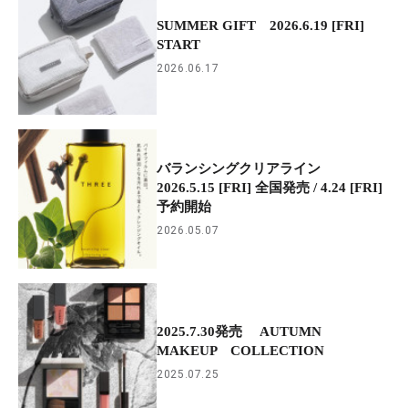
SUMMER GIFT 2026.6.19 [FRI]
START
2026.06.17
バランシングクリアライン
2026.5.15 [FRI] 全国発売 / 4.24 [FRI]
予約開始
2026.05.07
2025.7.30発売 AUTUMN
MAKEUP COLLECTION
2025.07.25