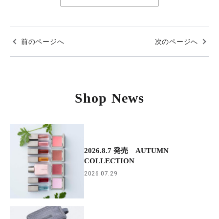
前のページへ
次のページへ
Shop News
2026.8.7 発売 AUTUMN
COLLECTION
2026.07.29