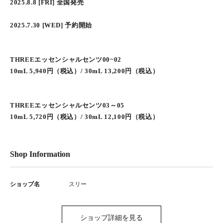
2025.8.8 [FRI] 全国発売
2025.7.30 [WED] 予約開始
THREEエッセンシャルセンツ00~02
10mL 5,940円（税込）/ 30mL 13,200円（税込）
THREEエッセンシャルセンツ03～05
10mL 5,720円（税込）/ 30mL 12,100円（税込）
Shop Information
ショップ名
スリー
ショップ詳細を見る