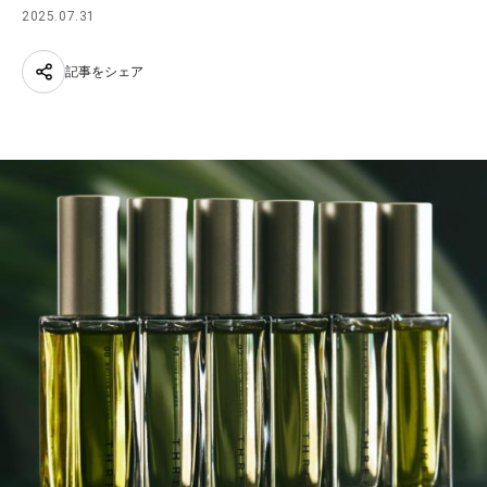
2025.07.31
記事をシェア