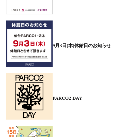
9月3日(木)休館日のお知らせ
PARCO2 DAY