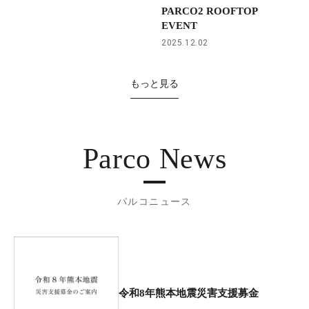
PARCO2 ROOFTOP
EVENT
2025.12.02
もっと見る
Parco News
パルコニュース
令和8年熊本地震災害支援募金