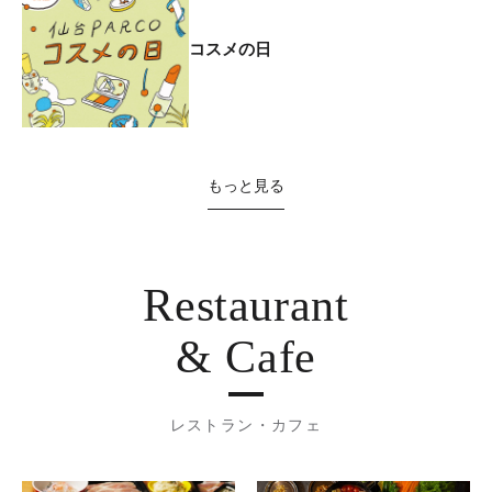
コスメの日
もっと見る
Restaurant
& Cafe
レストラン・カフェ