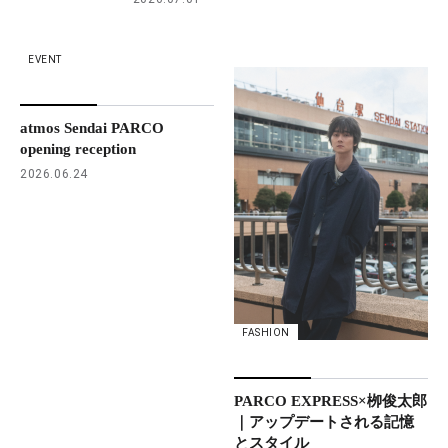
EVENT
atmos Sendai PARCO
opening reception
2026.06.24
FASHION
PARCO EXPRESS×栁俊太郎
｜アップデートされる記憶
とスタイル