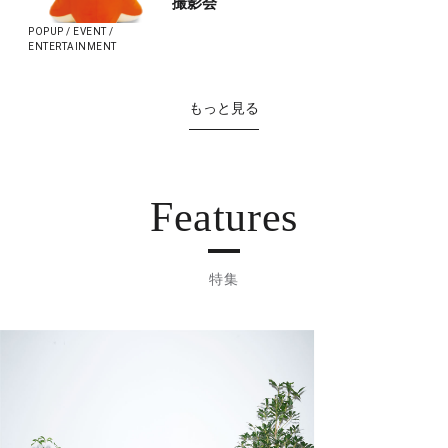
撮影会
POPUP / EVENT /
ENTERTAINMENT
もっと見る
Features
特集