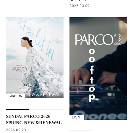
2026.03.09
FASHION
SENDAI PARCO 2026
EVENT
SPRING NEW＆RENEWAL
2026.02.20