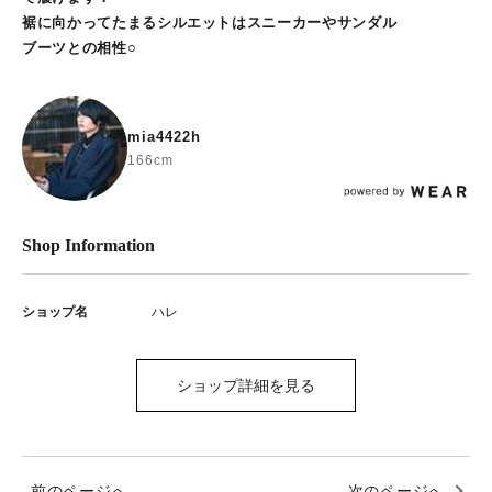
裾に向かってたまるシルエットはスニーカーやサンダル
ブーツとの相性○
mia4422h
166cm
Shop Information
ショップ名
ハレ
ショップ詳細を見る
前のページへ
次のページへ