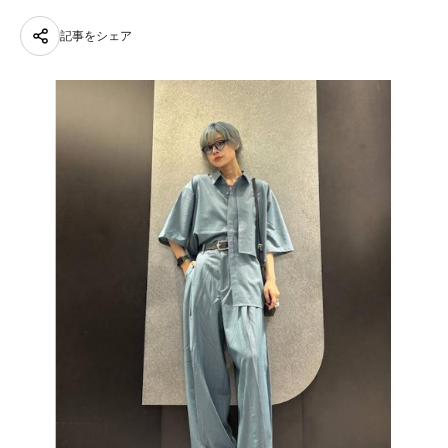
記事をシェア