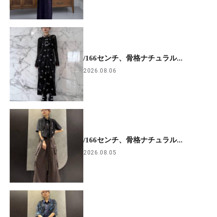
/166センチ、骨格ナチュラル...
2026.08.06
/166センチ、骨格ナチュラル...
2026.08.05