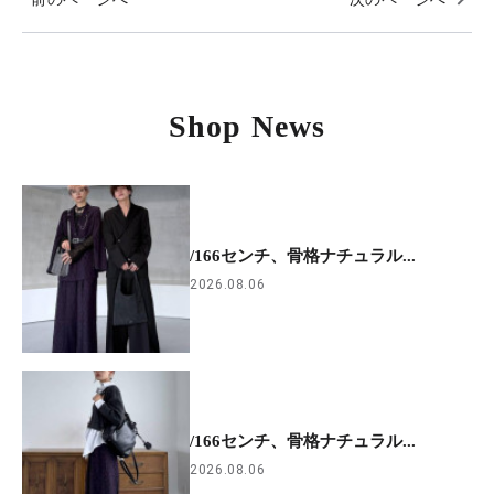
Shop News
/166センチ、骨格ナチュラル...
2026.08.06
/166センチ、骨格ナチュラル...
2026.08.06