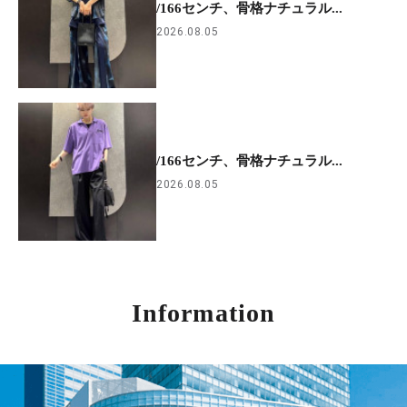
/166センチ、骨格ナチュラル...
2026.08.05
/166センチ、骨格ナチュラル...
2026.08.05
Information