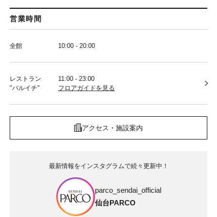
営業時間
全館
10:00 - 20:00
レストラン
11:00 - 23:00
"パルイチ"
フロアガイドを見る
アクセス・施設案内
最新情報をインスタグラムで続々更新中！
parco_sendai_official
仙台PARCO