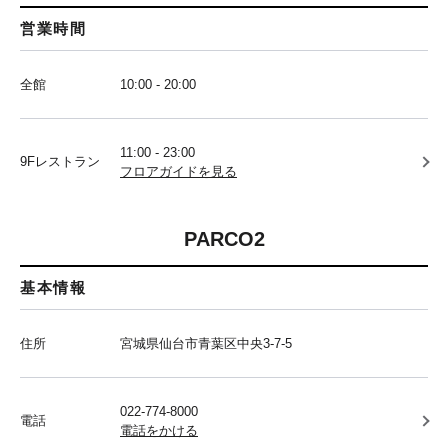
営業時間
全館
10:00 - 20:00
11:00 - 23:00
9Fレストラン
フロアガイドを見る
PARCO2
基本情報
住所
宮城県仙台市青葉区中央3-7-5
022-774-8000
電話
電話をかける