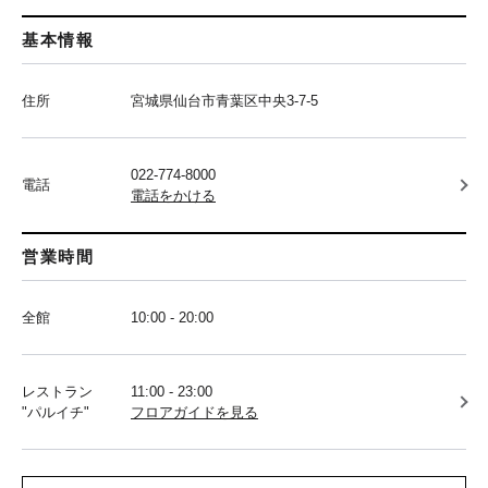
基本情報
住所
宮城県仙台市青葉区中央3-7-5
022-774-8000
電話
電話をかける
営業時間
全館
10:00 - 20:00
レストラン
11:00 - 23:00
"パルイチ"
フロアガイドを見る