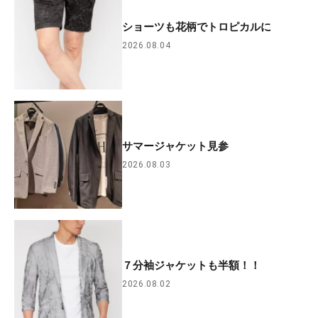
ショーツも花柄でトロピカルに
2026.08.04
サマージャケット見参
2026.08.03
７分袖ジャケットも半額！！
2026.08.02