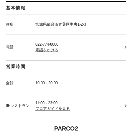
基本情報
住所
宮城県仙台市青葉区中央1-2-3
022-774-8000
電話
電話をかける
営業時間
全館
10:00 - 20:00
11:00 - 23:00
9Fレストラン
フロアガイドを見る
PARCO2