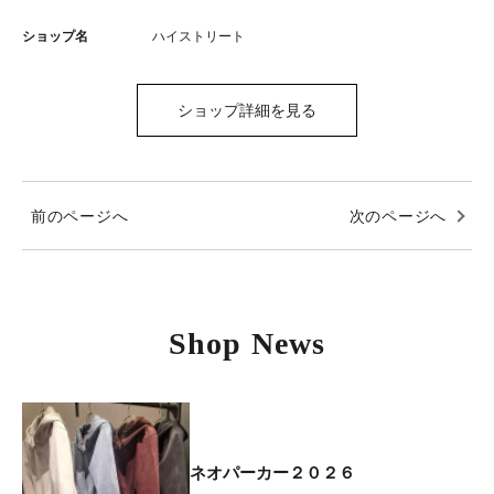
ショップ名
ハイストリート
ショップ詳細を見る
前のページへ
次のページへ
Shop News
ネオパーカー２０２６