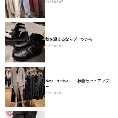
2026.08.07
秋を迎えるならブーツから
2026.08.06
New Arrival ～秋物セットアップ
～
2026.08.05