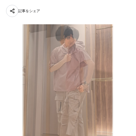
記事をシェア