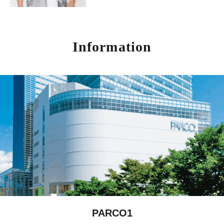
Information
PARCO1