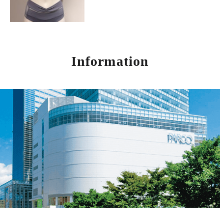
Information