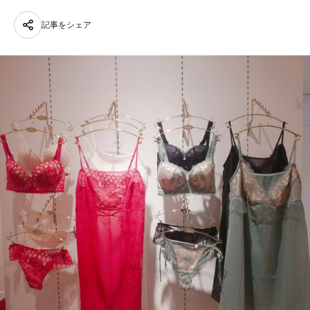
記事をシェア