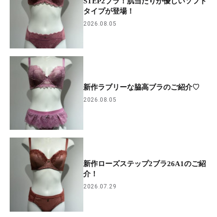
STEP2ブラ！肌当たりが優しいソフト
タイプが登場！
2026.08.05
新作ラブリーな脇高ブラのご紹介♡
2026.08.05
新作ローズステップ2ブラ26A1のご紹
介！
2026.07.29