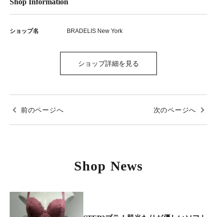
Shop Information
ショップ名
BRADELIS New York
ショップ詳細を見る
前のページへ
次のページへ
Shop News