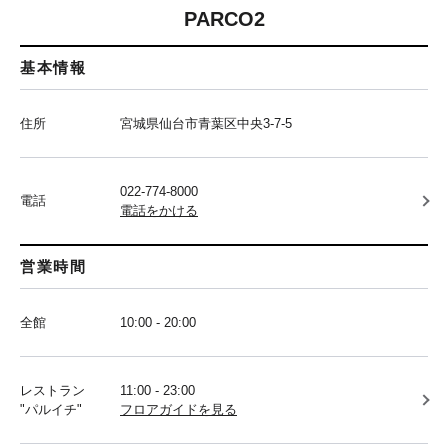
PARCO2
基本情報
住所
宮城県仙台市青葉区中央3-7-5
022-774-8000
電話
電話をかける
営業時間
全館
10:00 - 20:00
レストラン
11:00 - 23:00
"パルイチ"
フロアガイドを見る