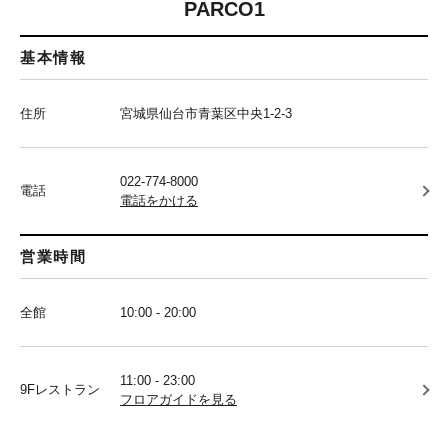
PARCO1
基本情報
住所
宮城県仙台市青葉区中央1-2-3
022-774-8000
電話
電話をかける
営業時間
全館
10:00 - 20:00
11:00 - 23:00
9Fレストラン
フロアガイドを見る