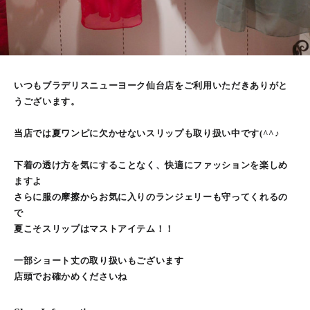
いつもブラデリスニューヨーク仙台店をご利用いただきありがと
うございます。
当店では夏ワンピに欠かせないスリップも取り扱い中です(^^♪
下着の透け方を気にすることなく、快適にファッションを楽しめ
ますよ
さらに服の摩擦からお気に入りのランジェリーも守ってくれるの
で
夏こそスリップはマストアイテム！！
一部ショート丈の取り扱いもございます
店頭でお確かめくださいね