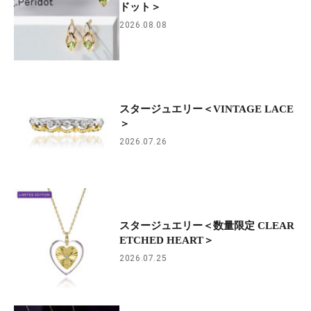
ドット＞
2026.08.08
スタージュエリー＜VINTAGE LACE
＞
2026.07.26
スタージュエリー＜数量限定 CLEAR
ETCHED HEART＞
2026.07.25