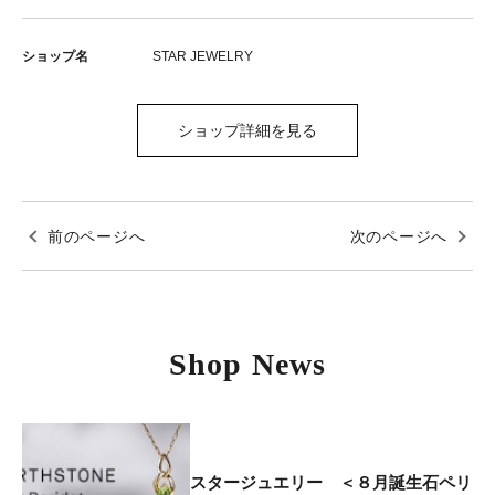
ショップ名
STAR JEWELRY
ショップ詳細を見る
前のページへ
次のページへ
Shop News
スタージュエリー ＜８月誕生石ペリ