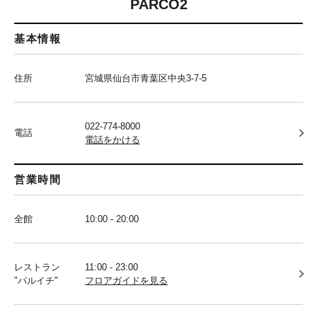
PARCO2
基本情報
住所
宮城県仙台市青葉区中央3-7-5
022-774-8000
電話
電話をかける
営業時間
全館
10:00 - 20:00
レストラン
11:00 - 23:00
"パルイチ"
フロアガイドを見る