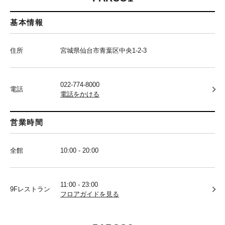
基本情報
住所
宮城県仙台市青葉区中央1-2-3
022-774-8000
電話
電話をかける
営業時間
全館
10:00 - 20:00
11:00 - 23:00
9Fレストラン
フロアガイドを見る