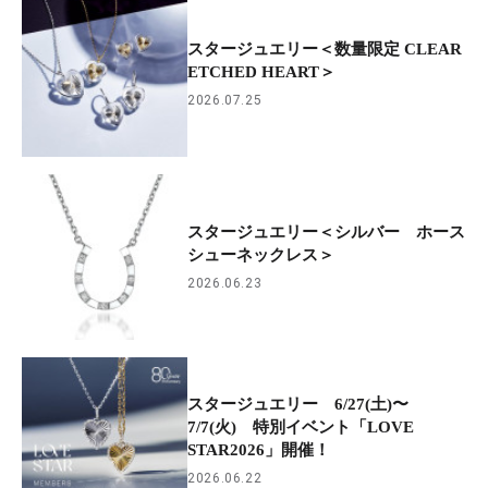
スタージュエリー＜数量限定 CLEAR
ETCHED HEART＞
2026.07.25
スタージュエリー＜シルバー ホース
シューネックレス＞
2026.06.23
スタージュエリー 6/27(土)〜
7/7(火) 特別イベント「LOVE
STAR2026」開催！
2026.06.22