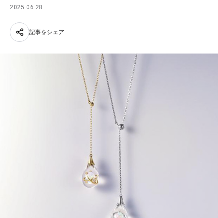
2025.06.28
記事をシェア