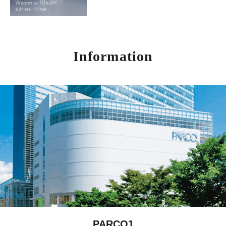
Information
PARCO1