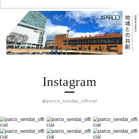
Instagram
@parco_sendai_official