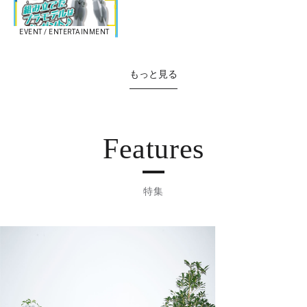
EVENT / ENTERTAINMENT
もっと見る
Features
特集