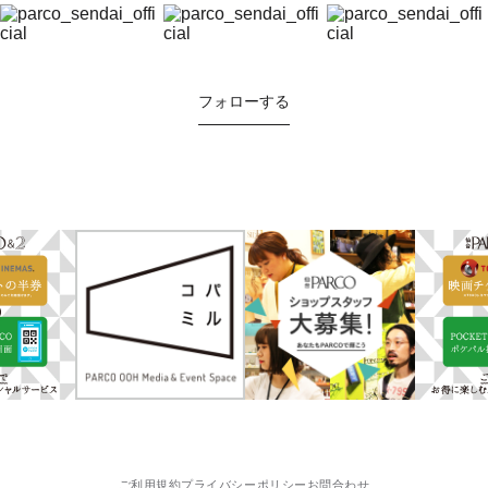
フォローする
ご利用規約
プライバシーポリシー
お問合わせ