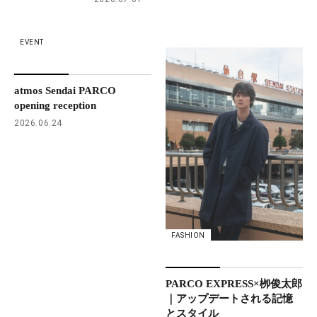
EVENT
atmos Sendai PARCO
opening reception
2026.06.24
FASHION
PARCO EXPRESS×栁俊太郎
｜アップデートされる記憶
とスタイル