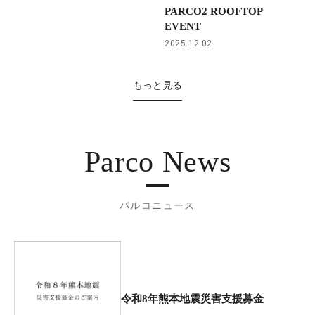
PARCO2 ROOFTOP
EVENT
2025.12.02
もっと見る
Parco News
パルコニュース
令和8年熊本地震災害支援募金