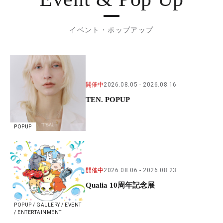
イベント・ポップアップ
開催中
2026.08.05
2026.08.16
TEN. POPUP
POPUP
開催中
2026.08.06
2026.08.23
Qualia 10周年記念展
POPUP / GALLERY / EVENT
/ ENTERTAINMENT