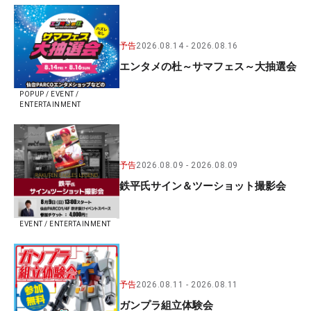
予告
2026.08.14
2026.08.16
エンタメの杜～サマフェス～大抽選会
POPUP / EVENT /
ENTERTAINMENT
予告
2026.08.09
2026.08.09
鉄平氏サイン＆ツーショット撮影会
EVENT / ENTERTAINMENT
予告
2026.08.11
2026.08.11
ガンプラ組立体験会