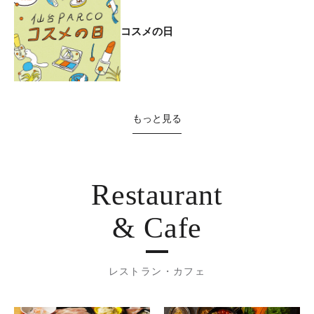
コスメの日
もっと見る
Restaurant
& Cafe
レストラン・カフェ