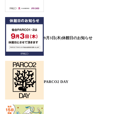
9月3日(木)休館日のお知らせ
PARCO2 DAY