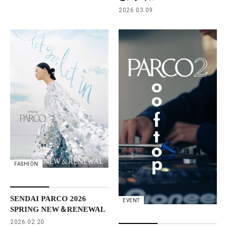
2026.03.09
FASHION
SENDAI PARCO 2026
EVENT
SPRING NEW＆RENEWAL
2026.02.20