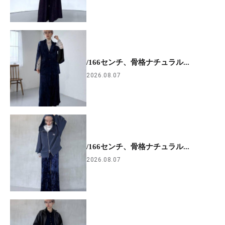
/166センチ、骨格ナチュラル...
2026.08.07
/166センチ、骨格ナチュラル...
2026.08.07