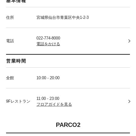
基本情報
住所
宮城県仙台市青葉区中央1-2-3
022-774-8000
電話
電話をかける
営業時間
全館
10:00 - 20:00
11:00 - 23:00
9Fレストラン
フロアガイドを見る
PARCO2