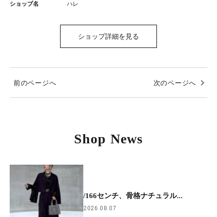
ショップ名
ハレ
ショップ詳細を見る
前のページへ
次のページへ
Shop News
/166センチ、骨格ナチュラル...
2026.08.07