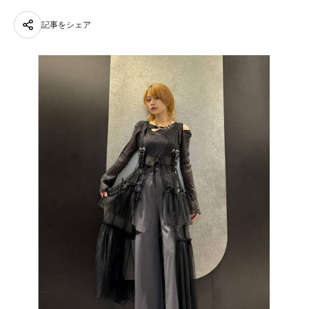
記事をシェア