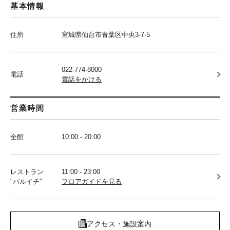
基本情報
住所
宮城県仙台市青葉区中央3-7-5
022-774-8000
電話
電話をかける
営業時間
全館
10:00 - 20:00
レストラン
11:00 - 23:00
"パルイチ"
フロアガイドを見る
アクセス・施設案内