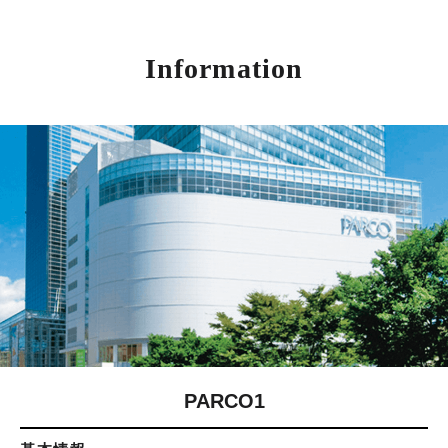
Information
PARCO1