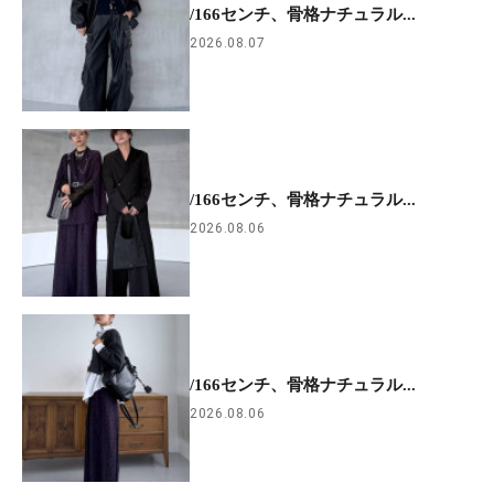
/166センチ、骨格ナチュラル...
2026.08.07
/166センチ、骨格ナチュラル...
2026.08.06
/166センチ、骨格ナチュラル...
2026.08.06