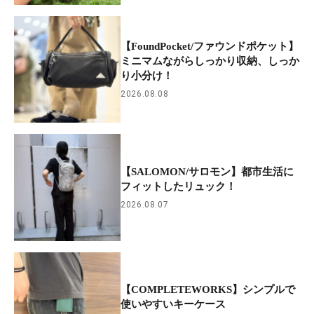
【FoundPocket/ファウンドポケット】
ミニマムながらしっかり収納、しっか
り小分け！
2026.08.08
【SALOMON/サロモン】都市生活に
フィットしたリュック！
2026.08.07
【COMPLETEWORKS】シンプルで
使いやすいキーケース