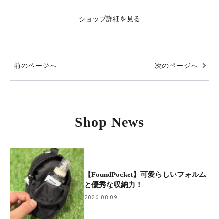
ショップ詳細を見る
前のページへ
次のページへ
Shop News
【FoundPocket】可愛らしいフォルム
と優秀な収納力！
2026.08.09