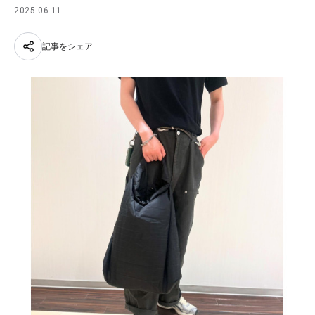
2025.06.11
記事をシェア