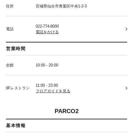
住所
宮城県仙台市青葉区中央1-2-3
022-774-8000
電話
電話をかける
営業時間
全館
10:00 - 20:00
11:00 - 23:00
9Fレストラン
フロアガイドを見る
PARCO2
基本情報