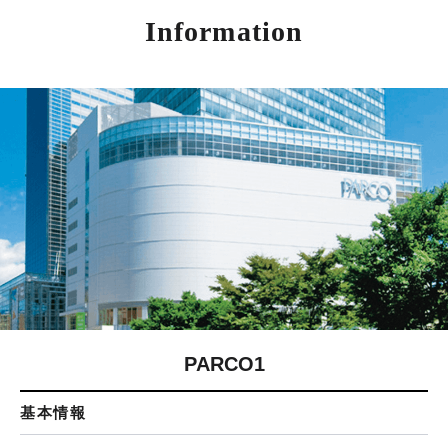
Information
PARCO1
基本情報