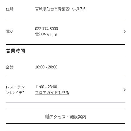
住所
宮城県仙台市青葉区中央3-7-5
022-774-8000
電話
電話をかける
営業時間
全館
10:00 - 20:00
レストラン
11:00 - 23:00
"パルイチ"
フロアガイドを見る
アクセス・施設案内