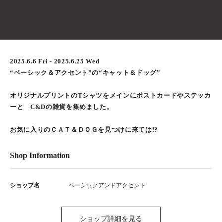
2025.6.6 Fri - 2025.6.25 Wed
“ベーシック＆アクセント”の“キャット＆ドッグ”
オリジナルプリントのTシャツをメインにポストカードやステッカ
ーと C&Dの雑貨を集めました。
お気に入りのＣＡＴ＆ＤＯＧを見つけに来ては!?
Shop Information
ショップ名
ベーシックアンドアクセント
ショップ詳細を見る