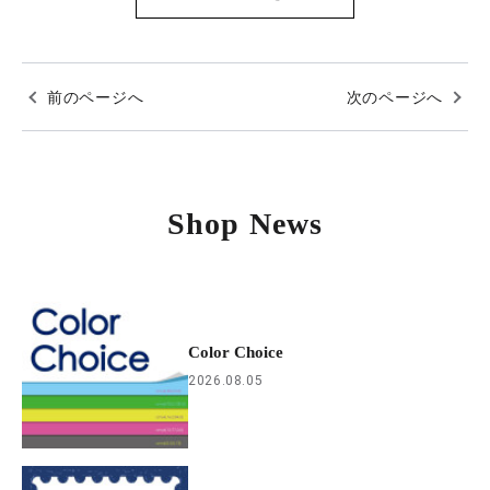
前のページへ
次のページへ
Shop News
Color Choice
2026.08.05