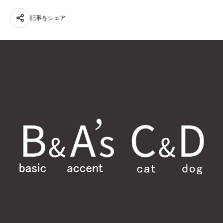
記事をシェア