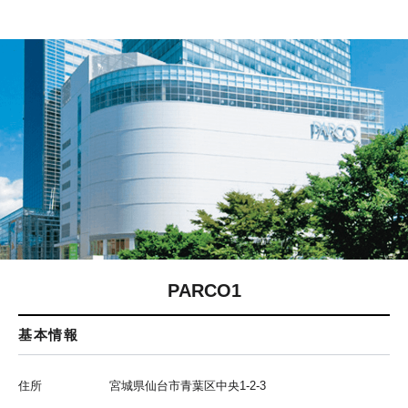
PARCO1
基本情報
住所
宮城県仙台市青葉区中央1-2-3