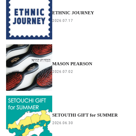
ETHNIC JOURNEY
2026.07.17
MASON PEARSON
2026.07.02
SETOUTHI GIFT for SUMMER
2026.06.30