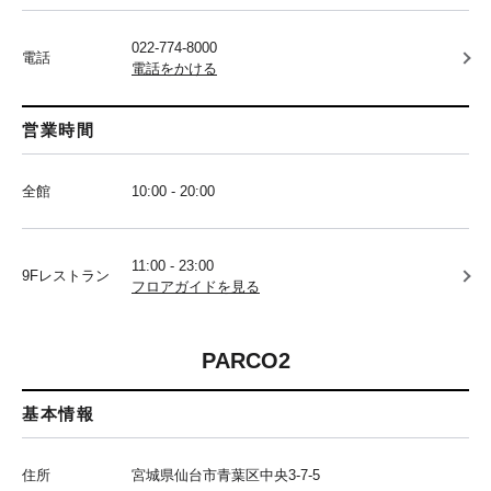
022-774-8000
電話
電話をかける
営業時間
全館
10:00 - 20:00
11:00 - 23:00
9Fレストラン
フロアガイドを見る
PARCO2
基本情報
住所
宮城県仙台市青葉区中央3-7-5