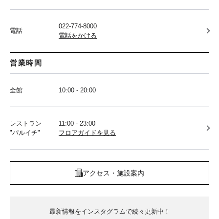
022-774-8000
電話
電話をかける
営業時間
全館
10:00 - 20:00
レストラン
11:00 - 23:00
"パルイチ"
フロアガイドを見る
アクセス・施設案内
最新情報をインスタグラムで続々更新中！