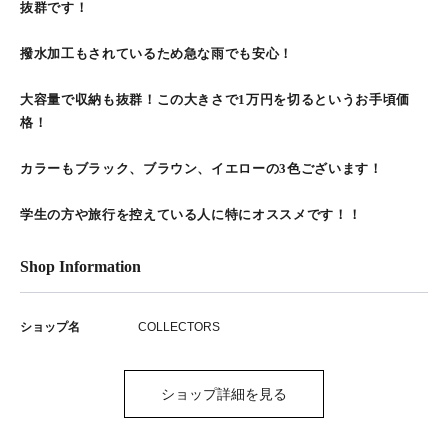
抜群です！
撥水加工もされているため急な雨でも安心！
大容量で収納も抜群！この大きさで1万円を切るというお手頃価
格！
カラーもブラック、ブラウン、イエローの3色ございます！
学生の方や旅行を控えている人に特にオススメです！！
Shop Information
ショップ名
COLLECTORS
ショップ詳細を見る