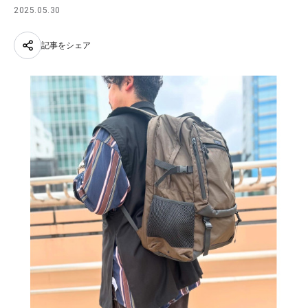
2025.05.30
記事をシェア