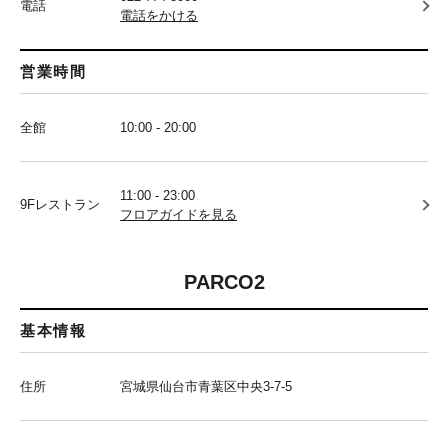
電話
電話をかける
営業時間
全館
10:00 - 20:00
11:00 - 23:00
9Fレストラン
フロアガイドを見る
PARCO2
基本情報
住所
宮城県仙台市青葉区中央3-7-5