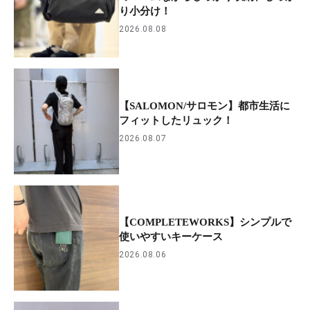
り小分け！
2026.08.08
【SALOMON/サロモン】都市生活に
フィットしたリュック！
2026.08.07
【COMPLETEWORKS】シンプルで
使いやすいキーケース
2026.08.06