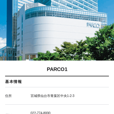
PARCO1
基本情報
住所
宮城県仙台市青葉区中央1-2-3
022-774-8000