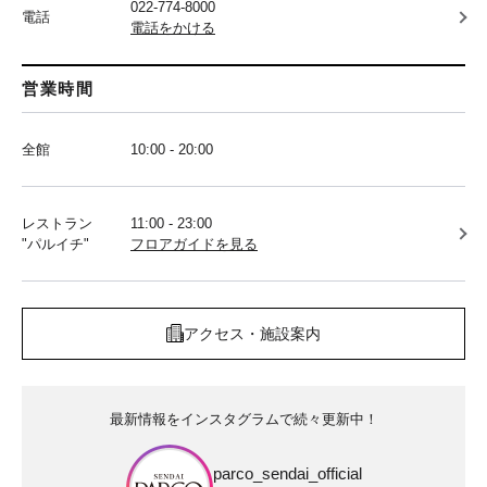
022-774-8000
電話
電話をかける
営業時間
全館
10:00 - 20:00
レストラン
11:00 - 23:00
"パルイチ"
フロアガイドを見る
アクセス・施設案内
最新情報をインスタグラムで続々更新中！
parco_sendai_official