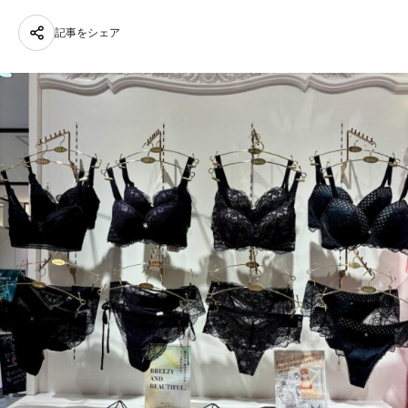
記事をシェア