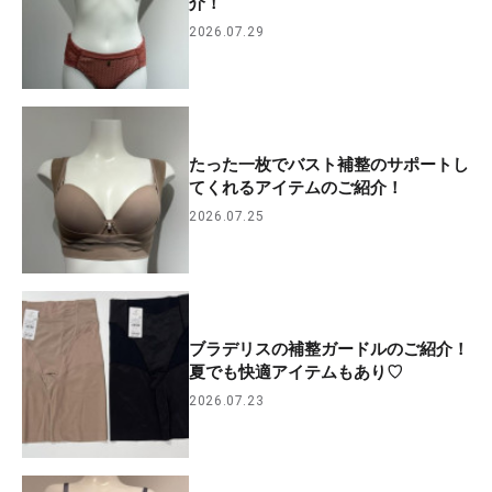
介！
2026.07.29
たった一枚でバスト補整のサポートし
てくれるアイテムのご紹介！
2026.07.25
ブラデリスの補整ガードルのご紹介！
夏でも快適アイテムもあり♡
2026.07.23