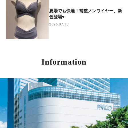
夏場でも快適！補整ノンワイヤー、新
色登場♥
2026.07.15
Information