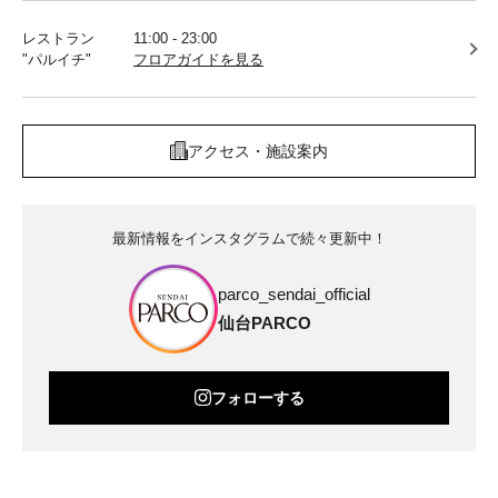
レストラン
11:00 - 23:00
"パルイチ"
フロアガイドを見る
アクセス・施設案内
最新情報をインスタグラムで続々更新中！
parco_sendai_official
仙台PARCO
フォローする