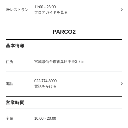
11:00 - 23:00
9Fレストラン
フロアガイドを見る
PARCO2
基本情報
住所
宮城県仙台市青葉区中央3-7-5
022-774-8000
電話
電話をかける
営業時間
全館
10:00 - 20:00