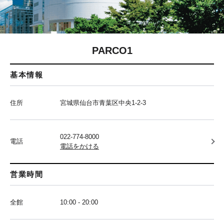
PARCO1
基本情報
住所
宮城県仙台市青葉区中央1-2-3
022-774-8000
電話
電話をかける
営業時間
全館
10:00 - 20:00