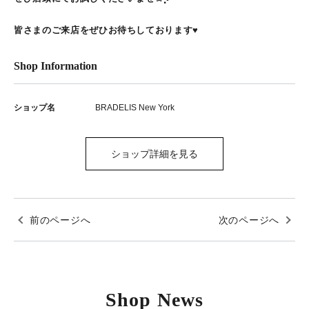
皆さまのご来店をぜひお待ちしております♥
Shop Information
ショップ名
BRADELIS New York
ショップ詳細を見る
前のページへ
次のページへ
Shop News