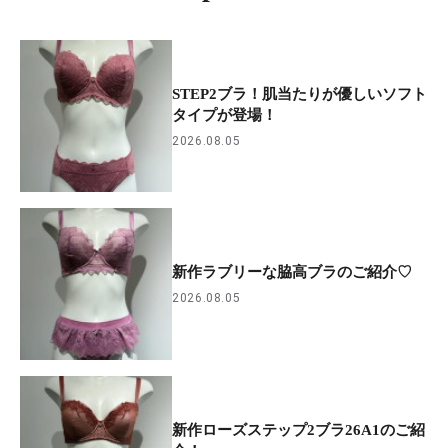
STEP2ブラ！肌当たりが優しいソフト
タイプが登場！
2026.08.05
新作ラブリーな脇高ブラのご紹介♡
2026.08.05
新作ローズステップ2ブラ26A1のご紹