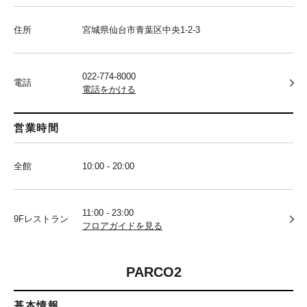
住所
宮城県仙台市青葉区中央1-2-3
022-774-8000
電話
電話をかける
営業時間
全館
10:00 - 20:00
11:00 - 23:00
9Fレストラン
フロアガイドを見る
PARCO2
基本情報