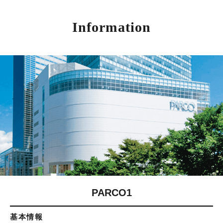
Information
PARCO1
基本情報