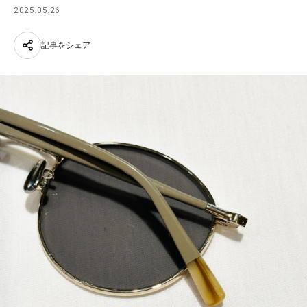
2025.05.26
記事をシェア