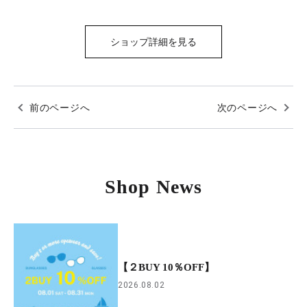
ショップ詳細を見る
前のページへ
次のページへ
Shop News
【２BUY 10％OFF】
2026.08.02