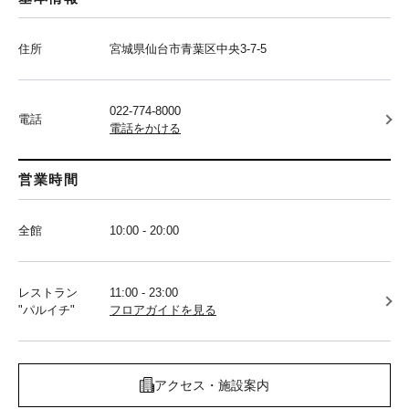
住所
宮城県仙台市青葉区中央3-7-5
022-774-8000
電話
電話をかける
営業時間
全館
10:00 - 20:00
レストラン
11:00 - 23:00
"パルイチ"
フロアガイドを見る
アクセス・施設案内