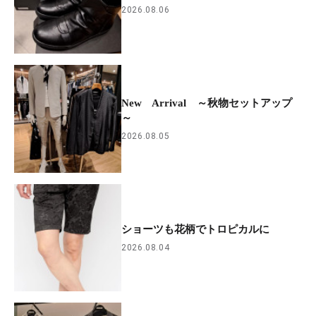
2026.08.06
New Arrival ～秋物セットアップ
～
2026.08.05
ショーツも花柄でトロピカルに
2026.08.04