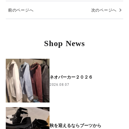
前のページへ
次のページへ
Shop News
ネオパーカー２０２６
2026.08.07
秋を迎えるならブーツから