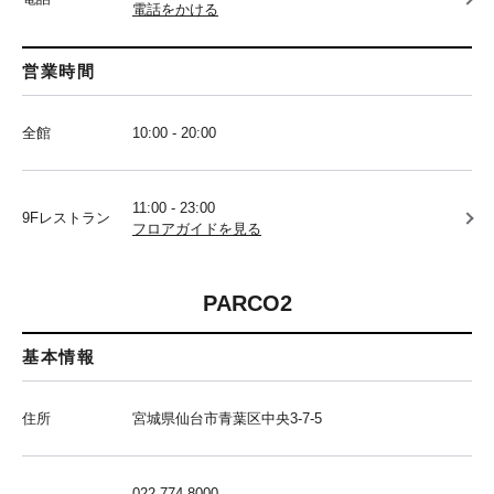
電話をかける
営業時間
全館
10:00 - 20:00
11:00 - 23:00
9Fレストラン
フロアガイドを見る
PARCO2
基本情報
住所
宮城県仙台市青葉区中央3-7-5
022-774-8000