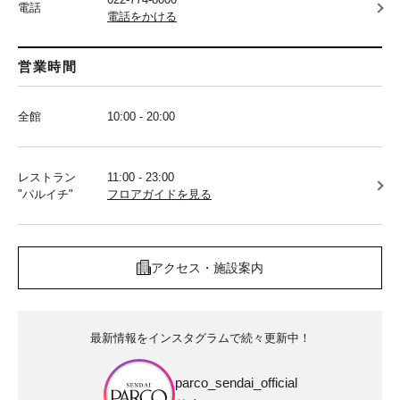
電話
電話をかける
営業時間
全館
10:00 - 20:00
レストラン
11:00 - 23:00
"パルイチ"
フロアガイドを見る
アクセス・施設案内
最新情報をインスタグラムで続々更新中！
parco_sendai_official