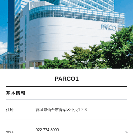
PARCO1
基本情報
住所
宮城県仙台市青葉区中央1-2-3
022-774-8000
電話