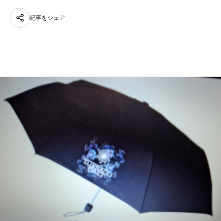
記事をシェア