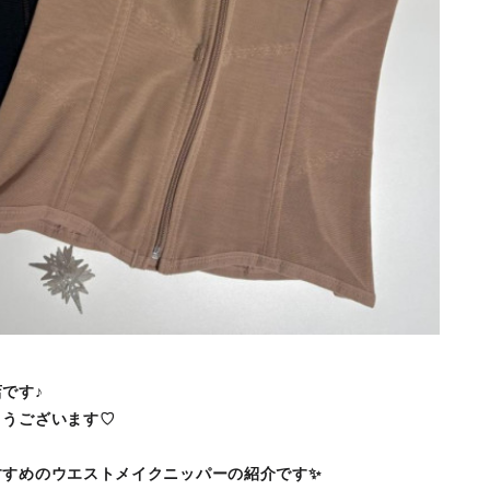
です♪
とうございます♡
すすめのウエストメイクニッパーの紹介です✨