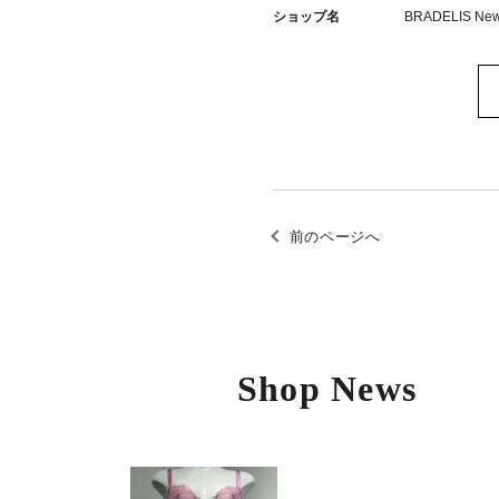
ショップ名
BRADELIS New
前のページへ
Shop News