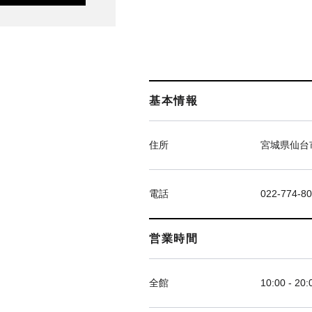
基本情報
住所
宮城県仙台市
電話
022-774-8
営業時間
全館
10:00 - 20: