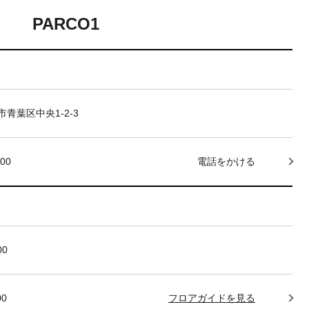
PARCO1
青葉区中央1-2-3
000
電話をかける
00
00
フロアガイドを見る