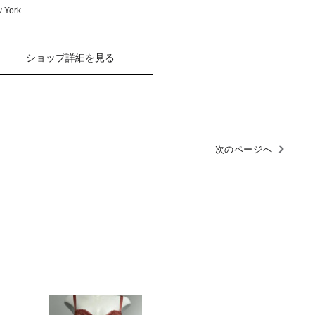
 York
ショップ詳細を見る
次のページへ