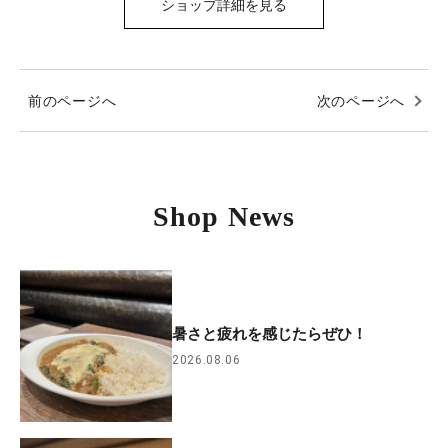
ショップ詳細を見る
前のページへ
次のページへ
Shop News
暑さと疲れを感じたらぜひ！
2026.08.06