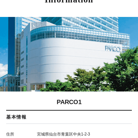
PARCO1
基本情報
住所
宮城県仙台市青葉区中央1-2-3