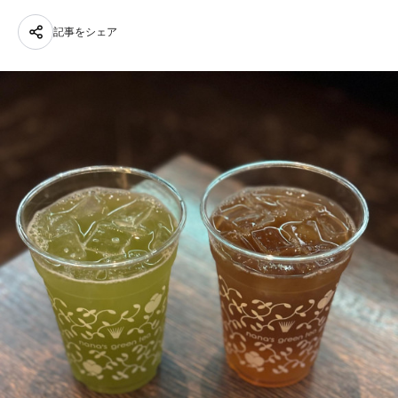
記事をシェア