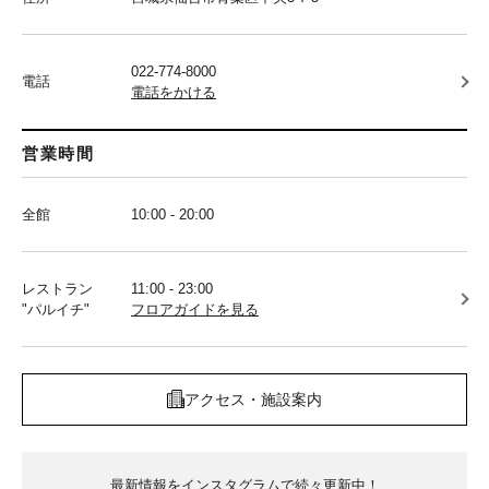
022-774-8000
電話
電話をかける
営業時間
全館
10:00 - 20:00
レストラン
11:00 - 23:00
"パルイチ"
フロアガイドを見る
アクセス・施設案内
最新情報をインスタグラムで続々更新中！