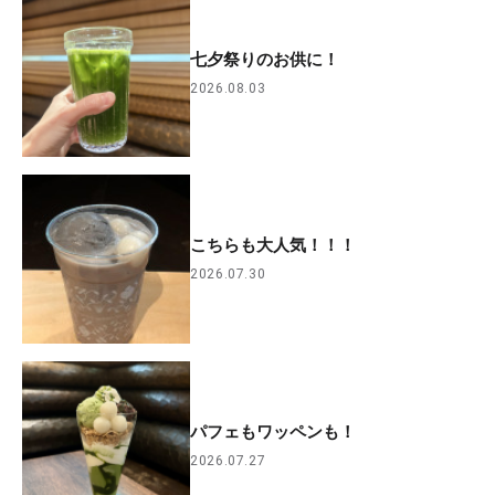
七夕祭りのお供に！
2026.08.03
こちらも大人気！！！
2026.07.30
パフェもワッペンも！
2026.07.27