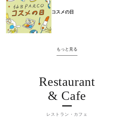
コスメの日
もっと見る
Restaurant
& Cafe
レストラン・カフェ