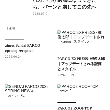
れ方。心が窮屈になってきた
ら、バーンと崩してこの先へ
2026.07.01
EVENT
FASHION
atmos Sendai PARCO
opening reception
2026.06.24
PARCO EXPRESS×栁俊太郎
｜アップデートされる記憶
とスタイル
2026.03.09
EVENT
FASHION
PARCO2 ROOFTOP