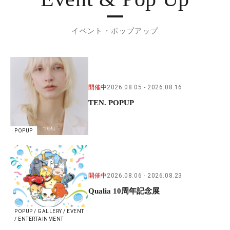
イベント・ポップアップ
開催中
2026.08.05
2026.08.16
TEN. POPUP
POPUP
開催中
2026.08.06
2026.08.23
Qualia 10周年記念展
POPUP / GALLERY / EVENT
/ ENTERTAINMENT