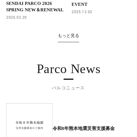
SENDAI PARCO 2026
EVENT
SPRING NEW＆RENEWAL
2025.12.02
2026.02.20
もっと見る
Parco News
パルコニュース
令和8年熊本地震災害支援募金