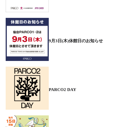
9月3日(木)休館日のお知らせ
PARCO2 DAY