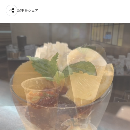
記事をシェア