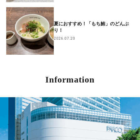
夏におすすめ！「もち鮪」のどんぶ
り！
2026.07.20
Information