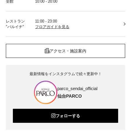
全館
10:00 - 20:00
レストラン
11:00 - 23:00
"パルイチ"
フロアガイドを見る
アクセス・施設案内
最新情報をインスタグラムで続々更新中！
parco_sendai_official
仙台PARCO
フォローする