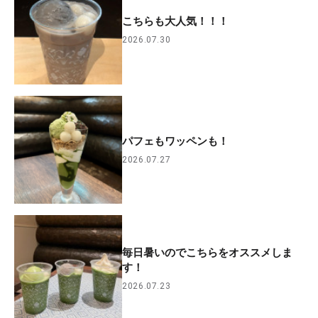
こちらも大人気！！！
2026.07.30
パフェもワッペンも！
2026.07.27
毎日暑いのでこちらをオススメしま
す！
2026.07.23