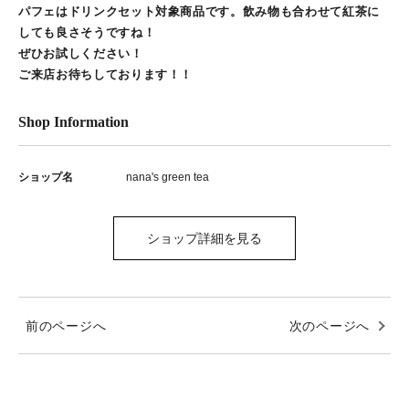
パフェはドリンクセット対象商品です。飲み物も合わせて紅茶に
しても良さそうですね！
ぜひお試しください！
ご来店お待ちしております！！
Shop Information
ショップ名
nana's green tea
ショップ詳細を見る
前のページへ
次のページへ