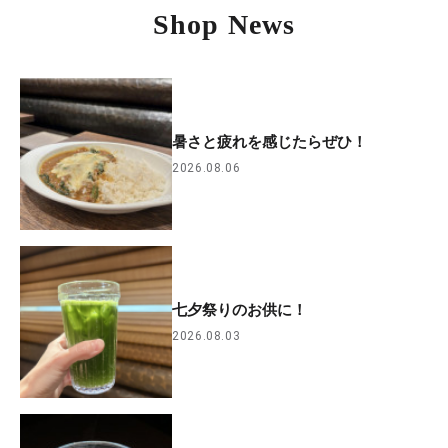
Shop News
暑さと疲れを感じたらぜひ！
2026.08.06
七夕祭りのお供に！
2026.08.03