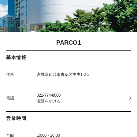
PARCO1
基本情報
住所
宮城県仙台市青葉区中央1-2-3
022-774-8000
電話
電話をかける
営業時間
全館
10:00 - 20:00