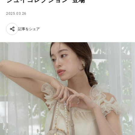
2025.03.26
記事をシェア