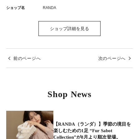
ショップ名
RANDA
ショップ詳細を見る
前のページへ
次のページへ
Shop News
【RANDA（ランダ）】季節の境目を
楽しむための1足 “Fur Sabot
Collection”が8月より順次登場。