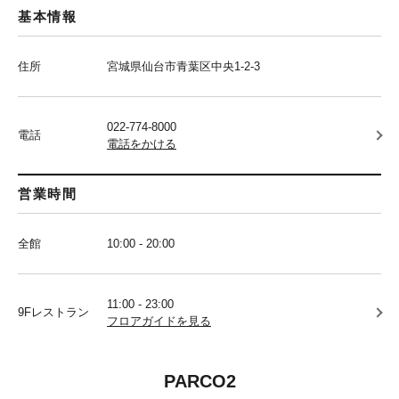
基本情報
住所
宮城県仙台市青葉区中央1-2-3
022-774-8000
電話
電話をかける
営業時間
全館
10:00 - 20:00
11:00 - 23:00
9Fレストラン
フロアガイドを見る
PARCO2