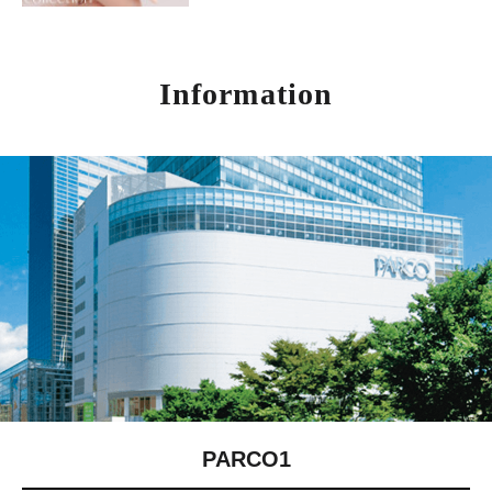
Information
PARCO1