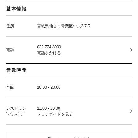
基本情報
住所
宮城県仙台市青葉区中央3-7-5
022-774-8000
電話
電話をかける
営業時間
全館
10:00 - 20:00
レストラン
11:00 - 23:00
"パルイチ"
フロアガイドを見る