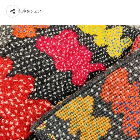
記事をシェア