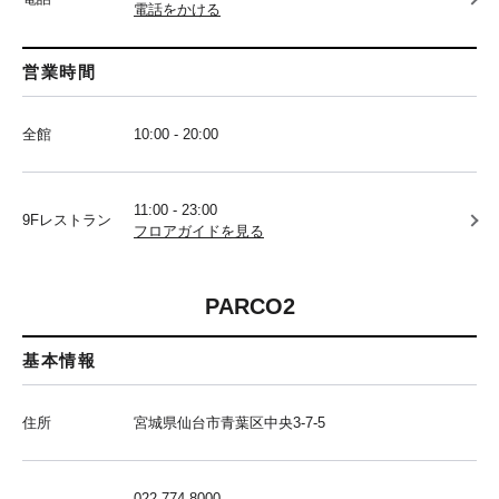
電話をかける
営業時間
全館
10:00 - 20:00
11:00 - 23:00
9Fレストラン
フロアガイドを見る
PARCO2
基本情報
住所
宮城県仙台市青葉区中央3-7-5
022-774-8000