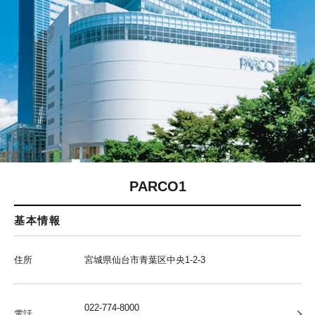
PARCO1
基本情報
住所
宮城県仙台市青葉区中央1-2-3
022-774-8000
電話