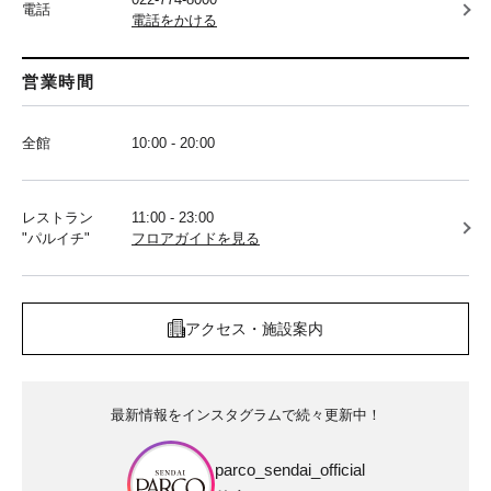
電話
電話をかける
営業時間
全館
10:00 - 20:00
レストラン
11:00 - 23:00
"パルイチ"
フロアガイドを見る
アクセス・施設案内
最新情報をインスタグラムで続々更新中！
parco_sendai_official