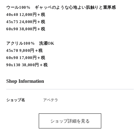
ウール100% ギャッベのような心地よい肌触りと重厚感
40x40 12,000円＋税
45x75 24,000円＋税
60x90 38,000円＋税
アクリル100% 洗濯OK
45x70 9,000円＋税
60x90 17,000円＋税
90x130 38,000円＋税
Shop Information
ショップ名
アペテラ
ショップ詳細を見る