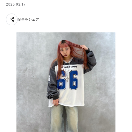
2025.02.17
記事をシェア