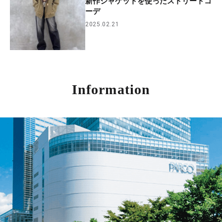
新作ジャケットを使ったストリートコ
ーデ
2025.02.21
Information