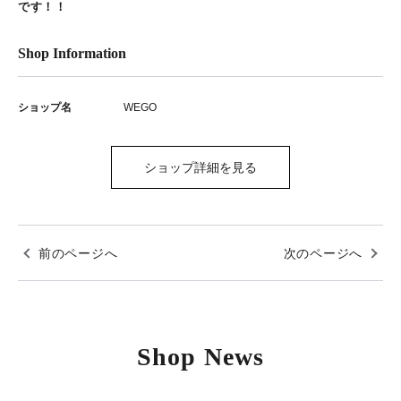
です！！
Shop Information
ショップ名
WEGO
ショップ詳細を見る
前のページへ
次のページへ
Shop News