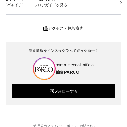
"パルイチ"
フロアガイドを見る
アクセス・施設案内
最新情報をインスタグラムで続々更新中！
parco_sendai_official
仙台PARCO
フォローする
ご利用規約
プライバシーポリシー
お問合わせ