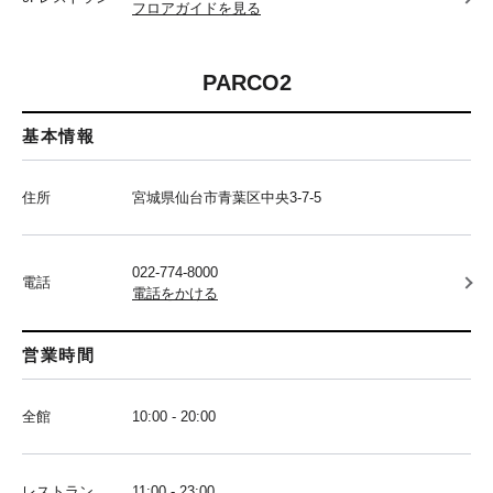
フロアガイドを見る
PARCO2
基本情報
住所
宮城県仙台市青葉区中央3-7-5
022-774-8000
電話
電話をかける
営業時間
全館
10:00 - 20:00
レストラン
11:00 - 23:00