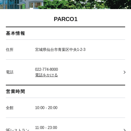
PARCO1
基本情報
住所
宮城県仙台市青葉区中央1-2-3
022-774-8000
電話
電話をかける
営業時間
全館
10:00 - 20:00
11:00 - 23:00
9Fレストラン