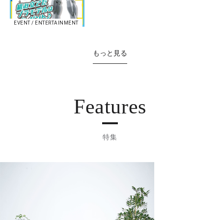
EVENT / ENTERTAINMENT
もっと見る
Features
特集