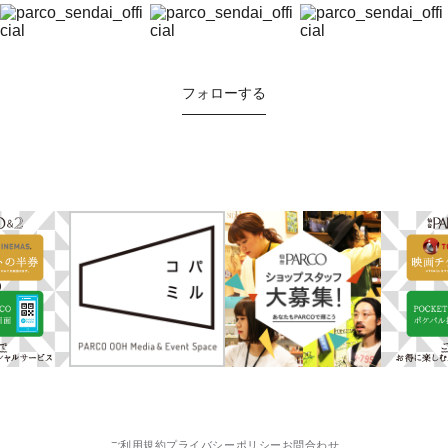
フォローする
ご利用規約
プライバシーポリシー
お問合わせ