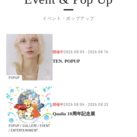
イベント・ポップアップ
開催中
2026.08.05
2026.08.16
TEN. POPUP
POPUP
開催中
2026.08.06
2026.08.23
Qualia 10周年記念展
POPUP / GALLERY / EVENT
/ ENTERTAINMENT