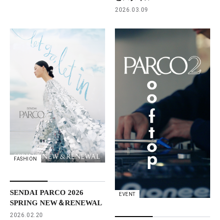
2026.03.09
FASHION
SENDAI PARCO 2026
EVENT
SPRING NEW＆RENEWAL
2026.02.20