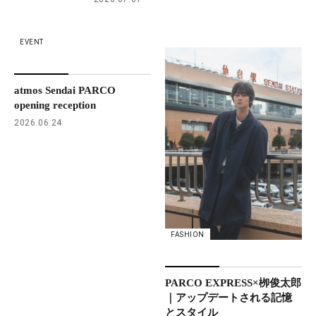
EVENT
atmos Sendai PARCO
opening reception
2026.06.24
FASHION
PARCO EXPRESS×栁俊太郎
｜アップデートされる記憶
とスタイル