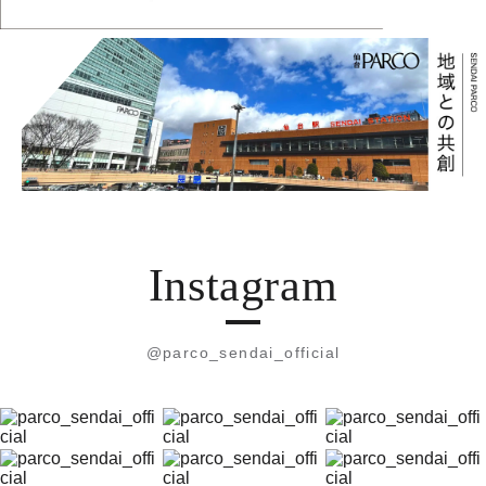
Instagram
@parco_sendai_official