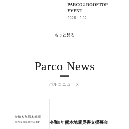
PARCO2 ROOFTOP
EVENT
2025.12.02
もっと見る
Parco News
パルコニュース
令和8年熊本地震災害支援募金