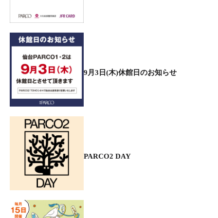
9月3日(木)休館日のお知らせ
PARCO2 DAY