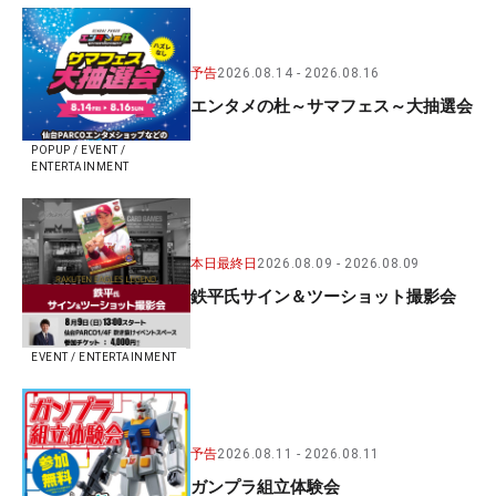
予告
2026.08.14
2026.08.16
エンタメの杜～サマフェス～大抽選会
POPUP / EVENT /
ENTERTAINMENT
本日最終日
2026.08.09
2026.08.09
鉄平氏サイン＆ツーショット撮影会
EVENT / ENTERTAINMENT
予告
2026.08.11
2026.08.11
ガンプラ組立体験会