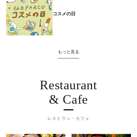
コスメの日
もっと見る
Restaurant
& Cafe
レストラン・カフェ