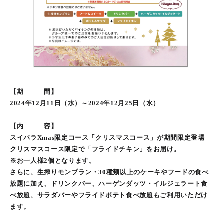
【期 間】
2024年12月11日（水）～2024年12月25日（水）
【内 容】
スイパラXmas限定コース「クリスマスコース」が期間限定登場
クリスマスコース限定で「フライドチキン」をお届け。
※お一人様2個となります。
さらに、生搾りモンブラン・30種類以上のケーキやフードの食べ
放題に加え、ドリンクバー、ハーゲンダッツ・イルジェラート食
べ放題、サラダバーやフライドポテト食べ放題もご利用いただけ
ます。