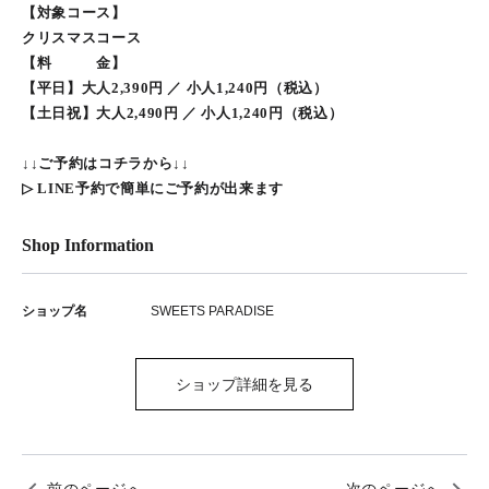
【対象コース】
クリスマスコース
【料 金】
【平日】⼤⼈2,390円 ／ ⼩⼈1,240円（税込）
【土日祝】⼤⼈2,490円 ／ ⼩⼈1,240円（税込）
↓↓ご予約はコチラから↓↓
▷ LINE予約で簡単にご予約が出来ます
Shop Information
ショップ名
SWEETS PARADISE
ショップ詳細を見る
前のページへ
次のページへ