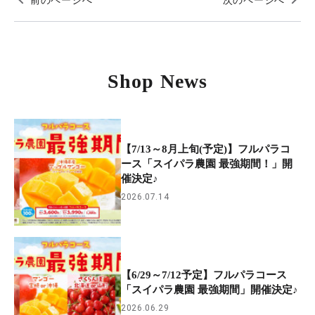
Shop News
【7/13～8月上旬(予定)】フルパラコ
ース「スイパラ農園 最強期間！」開
催決定♪
2026.07.14
【6/29～7/12予定】フルパラコース
「スイパラ農園 最強期間」開催決定♪
2026.06.29