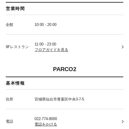
営業時間
全館
10:00 - 20:00
11:00 - 23:00
9Fレストラン
フロアガイドを見る
PARCO2
基本情報
住所
宮城県仙台市青葉区中央3-7-5
022-774-8000
電話
電話をかける