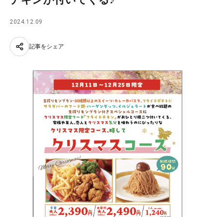
2024.12.09
記事をシェア