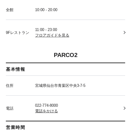
全館
10:00 - 20:00
11:00 - 23:00
9Fレストラン
フロアガイドを見る
PARCO2
基本情報
住所
宮城県仙台市青葉区中央3-7-5
022-774-8000
電話
電話をかける
営業時間