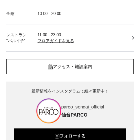
全館
10:00 - 20:00
レストラン
11:00 - 23:00
"パルイチ"
フロアガイドを見る
アクセス・施設案内
最新情報をインスタグラムで続々更新中！
parco_sendai_official
仙台PARCO
フォローする