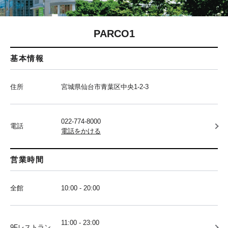
PARCO1
基本情報
住所
宮城県仙台市青葉区中央1-2-3
022-774-8000
電話
電話をかける
営業時間
全館
10:00 - 20:00
11:00 - 23:00
9Fレストラン