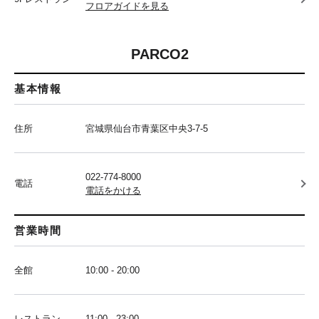
フロアガイドを見る
PARCO2
基本情報
住所
宮城県仙台市青葉区中央3-7-5
022-774-8000
電話
電話をかける
営業時間
全館
10:00 - 20:00
レストラン
11:00 - 23:00