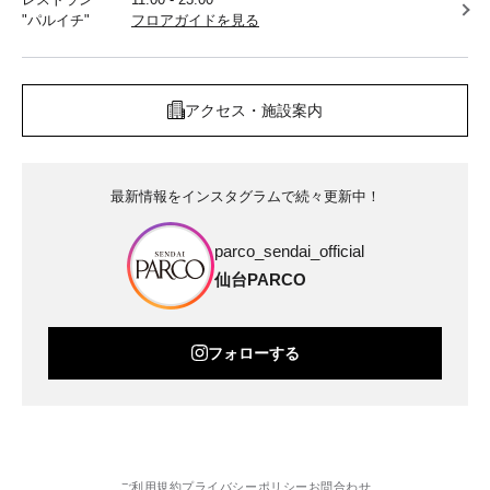
"パルイチ"
フロアガイドを見る
アクセス・施設案内
最新情報をインスタグラムで続々更新中！
parco_sendai_official
仙台PARCO
フォローする
ご利用規約
プライバシーポリシー
お問合わせ