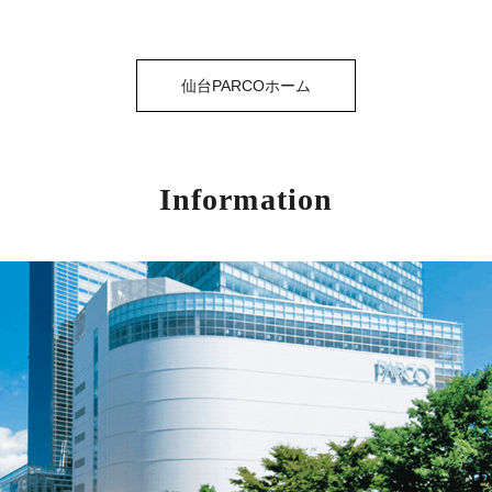
仙台PARCOホーム
Information