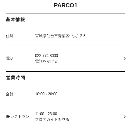
PARCO1
基本情報
住所
宮城県仙台市青葉区中央1-2-3
022-774-8000
電話
電話をかける
営業時間
全館
10:00 - 20:00
11:00 - 23:00
9Fレストラン
フロアガイドを見る