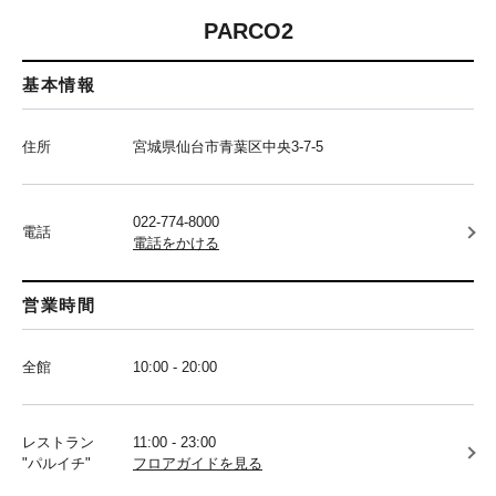
PARCO2
基本情報
住所
宮城県仙台市青葉区中央3-7-5
022-774-8000
電話
電話をかける
営業時間
全館
10:00 - 20:00
レストラン
11:00 - 23:00
"パルイチ"
フロアガイドを見る