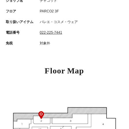
ショップ名
チャコット
フロア
PARCO2 3F
取り扱いアイテム
バレエ・コスメ・ウェア
電話番号
022-225-7441
免税
対象外
Floor Map