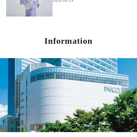
2026.06.29
Information