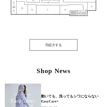
拡大する
Shop News
動いても、洗ってもシワにならない
EasyCare+