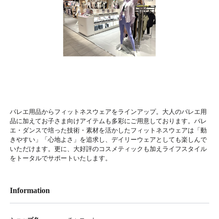
バレエ用品からフィットネスウェアをラインアップ。大人のバレエ用
品に加えてお子さま向けアイテムも多彩にご用意しております。バレ
エ・ダンスで培った技術・素材を活かしたフィットネスウェアは「動
きやすい」「心地よさ」を追求し、デイリーウェアとしても楽しんで
いただけます。更に、大好評のコスメティックも加えライフスタイル
をトータルでサポートいたします。
Information