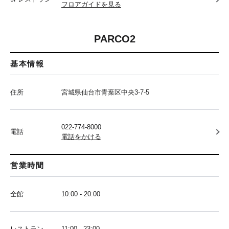
フロアガイドを見る
PARCO2
基本情報
住所
宮城県仙台市青葉区中央3-7-5
022-774-8000
電話
電話をかける
営業時間
全館
10:00 - 20:00
レストラン
11:00 - 23:00