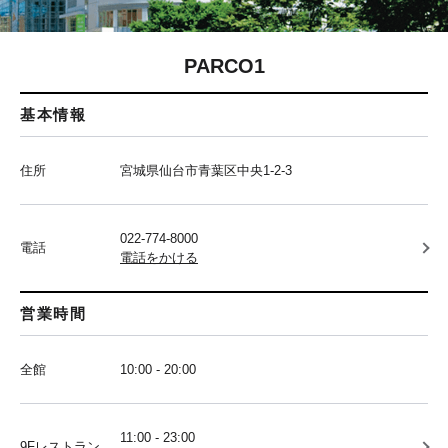
PARCO1
基本情報
住所
宮城県仙台市青葉区中央1-2-3
022-774-8000
電話
電話をかける
営業時間
全館
10:00 - 20:00
11:00 - 23:00
9Fレストラン