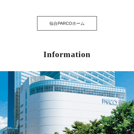
仙台PARCOホーム
Information