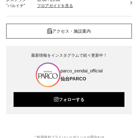
"パルイチ"
フロアガイドを見る
アクセス・施設案内
最新情報をインスタグラムで続々更新中！
parco_sendai_official
仙台PARCO
フォローする
ご利用規約
プライバシーポリシー
お問合わせ