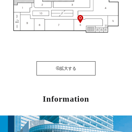
拡大する
Information