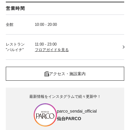
営業時間
全館
10:00 - 20:00
レストラン
11:00 - 23:00
"パルイチ"
フロアガイドを見る
アクセス・施設案内
最新情報をインスタグラムで続々更新中！
parco_sendai_official
仙台PARCO