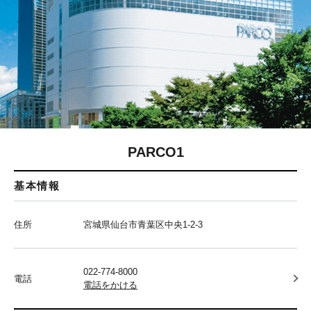
PARCO1
基本情報
住所
宮城県仙台市青葉区中央1-2-3
022-774-8000
電話
電話をかける