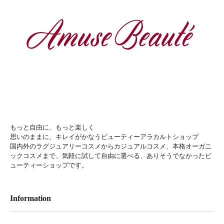
もっと自由に、もっと楽しく
思いのままに、キレイがかなうビューティーアラカルトショップ
国内外のラグジュアリーコスメからカジュアルコスメ、本格オーガニ
ックコスメまで、気軽に試して自由に選べる、ありそうでなかったビ
ューティーショップです。
Information