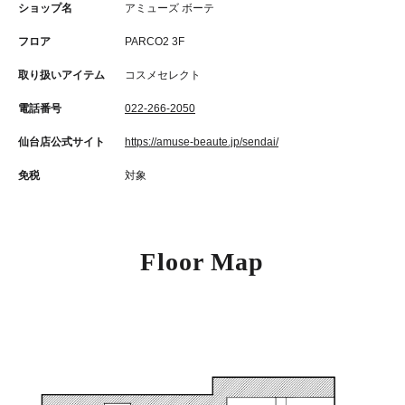
ショップ名
アミューズ ボーテ
フロア
PARCO2 3F
取り扱いアイテム
コスメセレクト
電話番号
022-266-2050
仙台店公式サイト
https://amuse-beaute.jp/sendai/
免税
対象
Floor Map