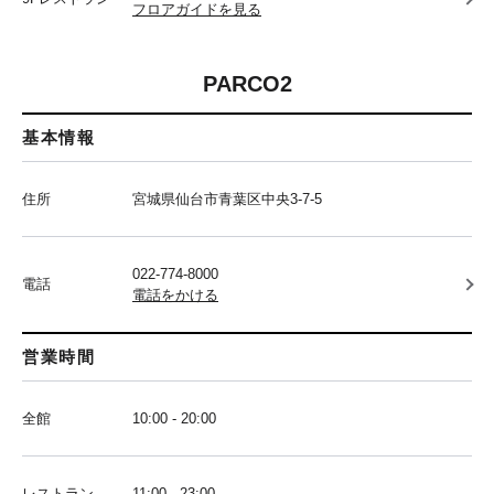
フロアガイドを見る
PARCO2
基本情報
住所
宮城県仙台市青葉区中央3-7-5
022-774-8000
電話
電話をかける
営業時間
全館
10:00 - 20:00
レストラン
11:00 - 23:00