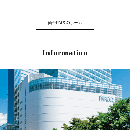
仙台PARCOホーム
Information