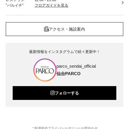
"パルイチ"
フロアガイドを見る
アクセス・施設案内
最新情報をインスタグラムで続々更新中！
parco_sendai_official
仙台PARCO
フォローする
ご利用規約
プライバシーポリシー
お問合わせ