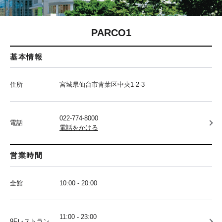
PARCO1
基本情報
住所
宮城県仙台市青葉区中央1-2-3
022-774-8000
電話
電話をかける
営業時間
全館
10:00 - 20:00
11:00 - 23:00
9Fレストラン